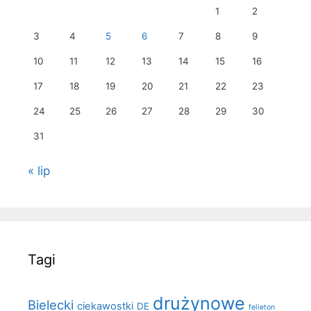
1
2
3
4
5
6
7
8
9
10
11
12
13
14
15
16
17
18
19
20
21
22
23
24
25
26
27
28
29
30
31
« lip
Tagi
drużynowe
Bielecki
ciekawostki
DE
felieton