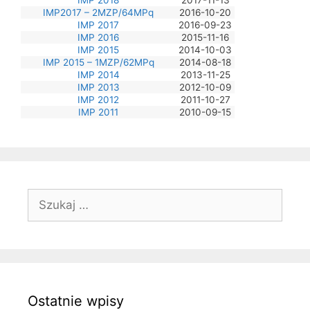
IMP2017 – 2MZP/64MPq
2016-10-20
IMP 2017
2016-09-23
IMP 2016
2015-11-16
IMP 2015
2014-10-03
IMP 2015 – 1MZP/62MPq
2014-08-18
IMP 2014
2013-11-25
IMP 2013
2012-10-09
IMP 2012
2011-10-27
IMP 2011
2010-09-15
Szukaj:
Ostatnie wpisy