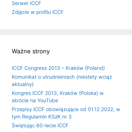
Serwer ICCF
Zdjęcie w profilu ICCF
Ważne strony
ICCF Congress 2013 – Kraków (Poland)
Komunikat o utrudnieniach (niestety wciąż
aktualny)
Kongres ICCF 2013, Kraków (Polska) w
skrócie na YouTube
Przepisy ICCF obowiązujące od 01.12.2022, w
tym Regulamin KSzK nr 3
Świętując 60-lecie ICCF