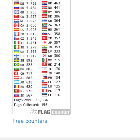
Free counters