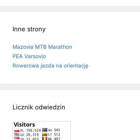
Inne strony
Mazovia MTB Marathon
PEA Varsovio
Rowerowa jazda na orientację
Licznik odwiedzin