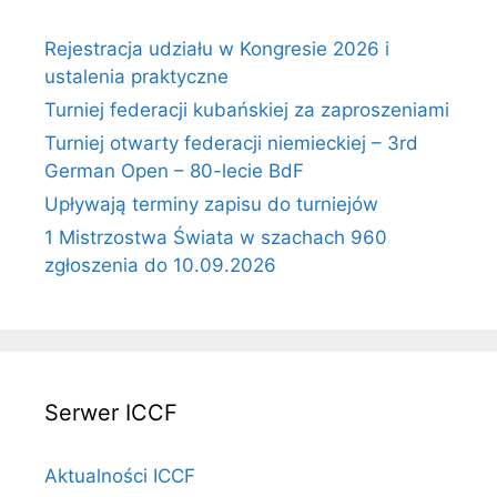
Rejestracja udziału w Kongresie 2026 i
ustalenia praktyczne
Turniej federacji kubańskiej za zaproszeniami
Turniej otwarty federacji niemieckiej – 3rd
German Open – 80-lecie BdF
Upływają terminy zapisu do turniejów
1 Mistrzostwa Świata w szachach 960
zgłoszenia do 10.09.2026
Serwer ICCF
Aktualności ICCF