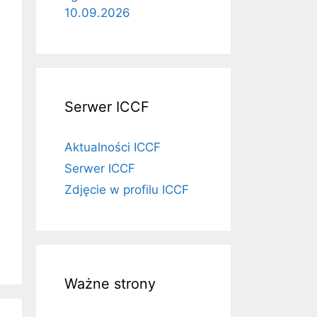
10.09.2026
Serwer ICCF
Aktualności ICCF
Serwer ICCF
Zdjęcie w profilu ICCF
Ważne strony