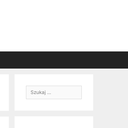
Szukaj: