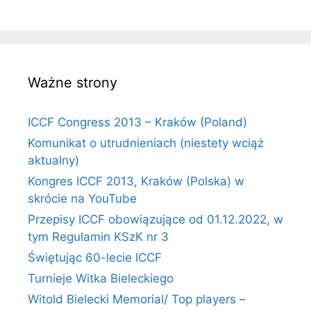
Ważne strony
ICCF Congress 2013 – Kraków (Poland)
Komunikat o utrudnieniach (niestety wciąż
aktualny)
Kongres ICCF 2013, Kraków (Polska) w
skrócie na YouTube
Przepisy ICCF obowiązujące od 01.12.2022, w
tym Regulamin KSzK nr 3
Świętując 60-lecie ICCF
Turnieje Witka Bieleckiego
Witold Bielecki Memorial/ Top players –