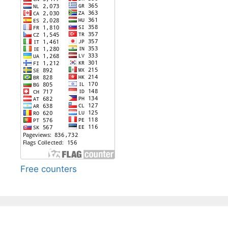
Free counters