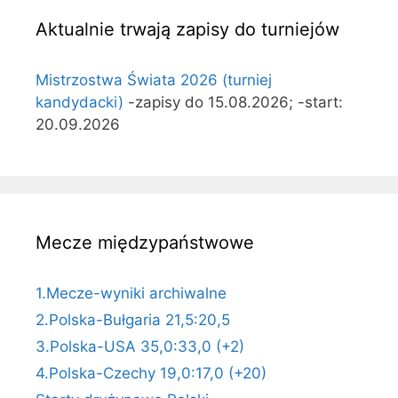
Aktualnie trwają zapisy do turniejów
Mistrzostwa Świata 2026 (turniej
kandydacki)
-zapisy do 15.08.2026; -start:
20.09.2026
Mecze międzypaństwowe
1.Mecze-wyniki archiwalne
2.Polska-Bułgaria 21,5:20,5
3.Polska-USA 35,0:33,0 (+2)
4.Polska-Czechy 19,0:17,0 (+20)