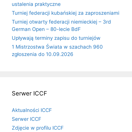
ustalenia praktyczne
Turniej federacji kubańskiej za zaproszeniami
Turniej otwarty federacji niemieckiej – 3rd
German Open – 80-lecie BdF
Upływają terminy zapisu do turniejów
1 Mistrzostwa Świata w szachach 960
zgłoszenia do 10.09.2026
Serwer ICCF
Aktualności ICCF
Serwer ICCF
Zdjęcie w profilu ICCF