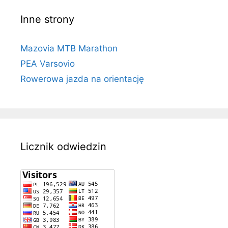
Inne strony
Mazovia MTB Marathon
PEA Varsovio
Rowerowa jazda na orientację
Licznik odwiedzin