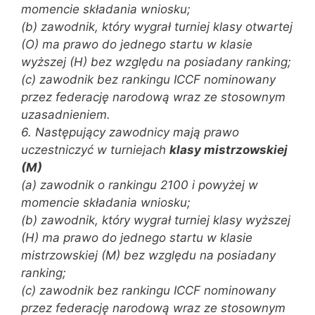
momencie składania wniosku;
(b) zawodnik, który wygrał turniej klasy otwartej
(O) ma prawo do jednego startu w klasie
wyższej (H) bez względu na posiadany ranking;
(c) zawodnik bez rankingu ICCF nominowany
przez federację narodową wraz ze stosownym
uzasadnieniem.
6. Następujący zawodnicy mają prawo
uczestniczyć w turniejach
klasy mistrzowskiej
(M)
(a) zawodnik o rankingu 2100 i powyżej w
momencie składania wniosku;
(b) zawodnik, który wygrał turniej klasy wyższej
(H) ma prawo do jednego startu w klasie
mistrzowskiej (M) bez względu na posiadany
ranking;
(c) zawodnik bez rankingu ICCF nominowany
przez federację narodową wraz ze stosownym