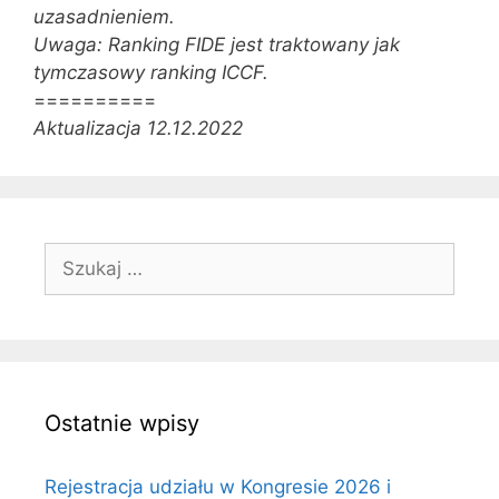
uzasadnieniem.
Uwaga: Ranking FIDE jest traktowany jak
tymczasowy ranking ICCF.
==========
Aktualizacja 12.12.2022
Szukaj:
Ostatnie wpisy
Rejestracja udziału w Kongresie 2026 i