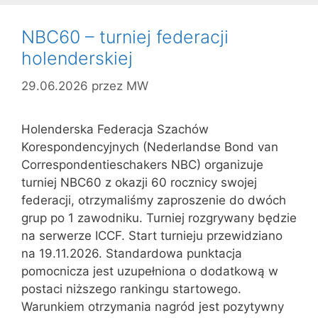
NBC60 – turniej federacji
holenderskiej
29.06.2026
przez
MW
Holenderska Federacja Szachów
Korespondencyjnych (Nederlandse Bond van
Correspondentieschakers NBC) organizuje
turniej NBC60 z okazji 60 rocznicy swojej
federacji, otrzymaliśmy zaproszenie do dwóch
grup po 1 zawodniku. Turniej rozgrywany będzie
na serwerze ICCF. Start turnieju przewidziano
na 19.11.2026. Standardowa punktacja
pomocnicza jest uzupełniona o dodatkową w
postaci niższego rankingu startowego.
Warunkiem otrzymania nagród jest pozytywny