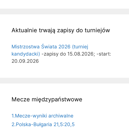
Aktualnie trwają zapisy do turniejów
Mistrzostwa Świata 2026 (turniej
kandydacki)
-zapisy do 15.08.2026; -start:
20.09.2026
Mecze międzypaństwowe
1.Mecze-wyniki archiwalne
2.Polska-Bułgaria 21,5:20,5