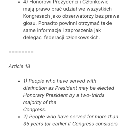
4) Honorowi Prezydenci i Członkowie
mają prawo brać udział we wszystkich
Kongresach jako obserwatorzy bez prawa
głosu. Ponadto powinni otrzymać takie
same informacje i zaproszenia jak
delegaci federacji członkowskich.
========
Article 18
1) People who have served with
distinction as President may be elected
Honorary President by a two-thirds
majority of the
Congress.
2) People who have served for more than
35 years (or earlier if Congress considers