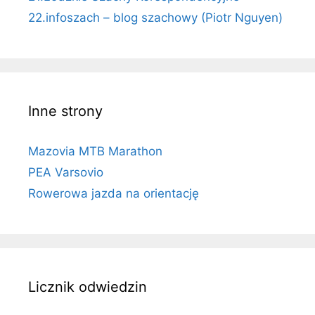
22.infoszach – blog szachowy (Piotr Nguyen)
Inne strony
Mazovia MTB Marathon
PEA Varsovio
Rowerowa jazda na orientację
Licznik odwiedzin