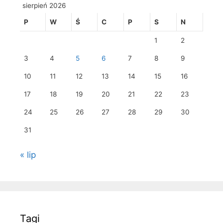
sierpień 2026
P
W
Ś
C
P
S
N
1
2
3
4
5
6
7
8
9
10
11
12
13
14
15
16
17
18
19
20
21
22
23
24
25
26
27
28
29
30
31
« lip
Tagi