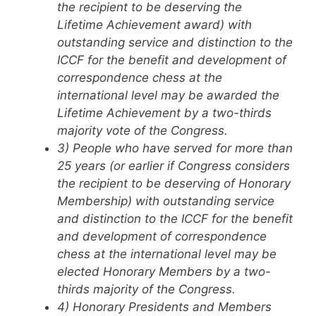
the recipient to be deserving the
Lifetime Achievement award) with
outstanding service and distinction to the
ICCF for the benefit and development of
correspondence chess at the
international level may be awarded the
Lifetime Achievement by a two-thirds
majority vote of the Congress.
3) People who have served for more than
25 years (or earlier if Congress considers
the recipient to be deserving of Honorary
Membership) with outstanding service
and distinction to the ICCF for the benefit
and development of correspondence
chess at the international level may be
elected Honorary Members by a two-
thirds majority of the Congress.
4) Honorary Presidents and Members