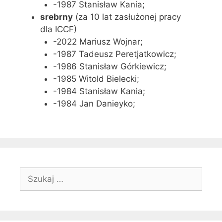
-1987 Stanisław Kania;
srebrny
(za 10 lat zasłużonej pracy
dla ICCF)
-2022 Mariusz Wojnar;
-1987 Tadeusz Peretjatkowicz;
-1986 Stanisław Górkiewicz;
-1985 Witold Bielecki;
-1984 Stanisław Kania;
-1984 Jan Danieyko;
Szukaj: