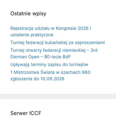
Ostatnie wpisy
Rejestracja udziału w Kongresie 2026 i
ustalenia praktyczne
Turniej federacji kubańskiej za zaproszeniami
Turniej otwarty federacji niemieckiej – 3rd
German Open – 80-lecie BdF
Upływają terminy zapisu do turniejów
1 Mistrzostwa Świata w szachach 960
zgłoszenia do 10.09.2026
Serwer ICCF