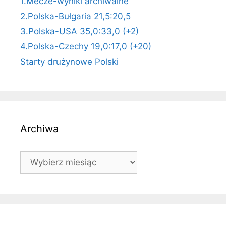
1.Mecze-wyniki archiwalne
2.Polska-Bułgaria 21,5:20,5
3.Polska-USA 35,0:33,0 (+2)
4.Polska-Czechy 19,0:17,0 (+20)
Starty drużynowe Polski
Archiwa
Archiwa