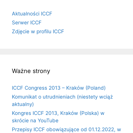
Aktualności ICCF
Serwer ICCF
Zdjęcie w profilu ICCF
Ważne strony
ICCF Congress 2013 – Kraków (Poland)
Komunikat o utrudnieniach (niestety wciąż
aktualny)
Kongres ICCF 2013, Kraków (Polska) w
skrócie na YouTube
Przepisy ICCF obowiązujące od 01.12.2022, w