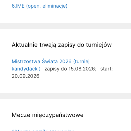
6.IME (open, eliminacje)
Aktualnie trwają zapisy do turniejów
Mistrzostwa Świata 2026 (turniej
kandydacki)
-zapisy do 15.08.2026; -start:
20.09.2026
Mecze międzypaństwowe