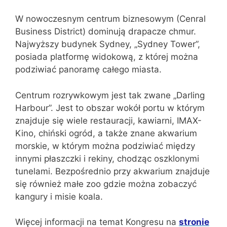
W nowoczesnym centrum biznesowym (Cenral
Business District) dominują drapacze chmur.
Najwyższy budynek Sydney, „Sydney Tower”,
posiada platformę widokową, z której można
podziwiać panoramę całego miasta.
Centrum rozrywkowym jest tak zwane „Darling
Harbour”. Jest to obszar wokół portu w którym
znajduje się wiele restauracji, kawiarni, IMAX-
Kino, chiński ogród, a także znane akwarium
morskie, w którym można podziwiać między
innymi płaszczki i rekiny, chodząc oszklonymi
tunelami. Bezpośrednio przy akwarium znajduje
się również małe zoo gdzie można zobaczyć
kangury i misie koala.
Więcej informacji na temat Kongresu na
stronie