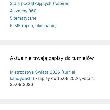
3.dla początkujących (Aspirer)
4.szachy 960
5.tematyczne
6.IME (open, eliminacje)
Aktualnie trwają zapisy do turniejów
Mistrzostwa Świata 2026 (turniej
kandydacki)
-zapisy do 15.08.2026; -start:
20.09.2026