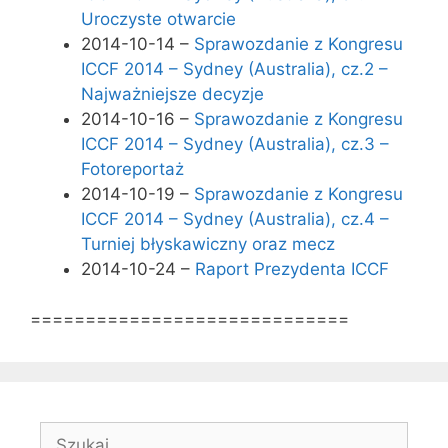
Uroczyste otwarcie
2014-10-14 –
Sprawozdanie z Kongresu
ICCF 2014 – Sydney (Australia), cz.2 –
Najważniejsze decyzje
2014-10-16 –
Sprawozdanie z Kongresu
ICCF 2014 – Sydney (Australia), cz.3 –
Fotoreportaż
2014-10-19 –
Sprawozdanie z Kongresu
ICCF 2014 – Sydney (Australia), cz.4 –
Turniej błyskawiczny oraz mecz
2014-10-24 –
Raport Prezydenta ICCF
=============================
Szukaj: