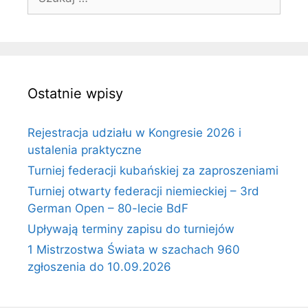
Ostatnie wpisy
Rejestracja udziału w Kongresie 2026 i
ustalenia praktyczne
Turniej federacji kubańskiej za zaproszeniami
Turniej otwarty federacji niemieckiej – 3rd
German Open – 80-lecie BdF
Upływają terminy zapisu do turniejów
1 Mistrzostwa Świata w szachach 960
zgłoszenia do 10.09.2026