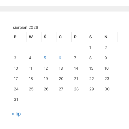
sierpień 2026
P
W
Ś
C
P
S
N
1
2
3
4
5
6
7
8
9
10
11
12
13
14
15
16
17
18
19
20
21
22
23
24
25
26
27
28
29
30
31
« lip