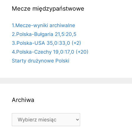
Mecze międzypaństwowe
1.Mecze-wyniki archiwalne
2.Polska-Bułgaria 21,5:20,5
3.Polska-USA 35,0:33,0 (+2)
4.Polska-Czechy 19,0:17,0 (+20)
Starty drużynowe Polski
Archiwa
Archiwa