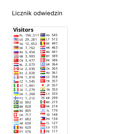
Licznik odwiedzin