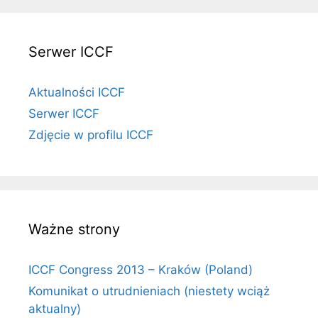
Serwer ICCF
Aktualności ICCF
Serwer ICCF
Zdjęcie w profilu ICCF
Ważne strony
ICCF Congress 2013 – Kraków (Poland)
Komunikat o utrudnieniach (niestety wciąż
aktualny)