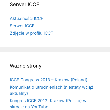
Serwer ICCF
Aktualności ICCF
Serwer ICCF
Zdjęcie w profilu ICCF
Ważne strony
ICCF Congress 2013 – Kraków (Poland)
Komunikat o utrudnieniach (niestety wciąż
aktualny)
Kongres ICCF 2013, Kraków (Polska) w
skrócie na YouTube