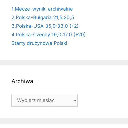
1.Mecze-wyniki archiwalne
2.Polska-Bułgaria 21,5:20,5
3.Polska-USA 35,0:33,0 (+2)
4.Polska-Czechy 19,0:17,0 (+20)
Starty drużynowe Polski
Archiwa
Archiwa