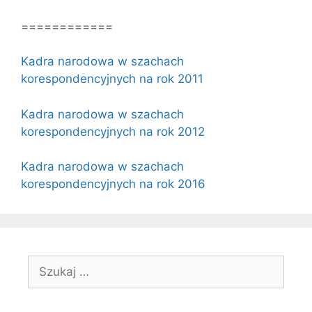
============
Kadra narodowa w szachach
korespondencyjnych na rok 2011
Kadra narodowa w szachach
korespondencyjnych na rok 2012
Kadra narodowa w szachach
korespondencyjnych na rok 2016
Szukaj: