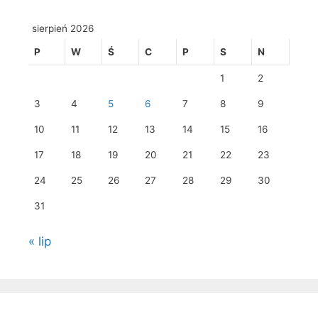
sierpień 2026
P
W
Ś
C
P
S
N
1
2
3
4
5
6
7
8
9
10
11
12
13
14
15
16
17
18
19
20
21
22
23
24
25
26
27
28
29
30
31
« lip