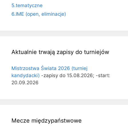
5.tematyczne
6.IME (open, eliminacje)
Aktualnie trwają zapisy do turniejów
Mistrzostwa Świata 2026 (turniej
kandydacki)
-zapisy do 15.08.2026; -start:
20.09.2026
Mecze międzypaństwowe