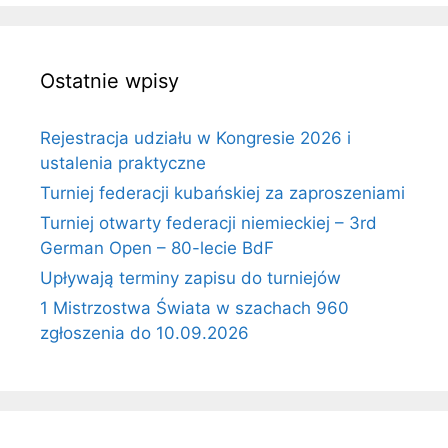
Ostatnie wpisy
Rejestracja udziału w Kongresie 2026 i
ustalenia praktyczne
Turniej federacji kubańskiej za zaproszeniami
Turniej otwarty federacji niemieckiej – 3rd
German Open – 80-lecie BdF
Upływają terminy zapisu do turniejów
1 Mistrzostwa Świata w szachach 960
zgłoszenia do 10.09.2026