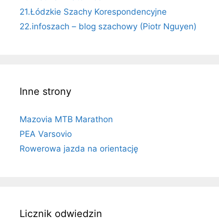
21.Łódzkie Szachy Korespondencyjne
22.infoszach – blog szachowy (Piotr Nguyen)
Inne strony
Mazovia MTB Marathon
PEA Varsovio
Rowerowa jazda na orientację
Licznik odwiedzin