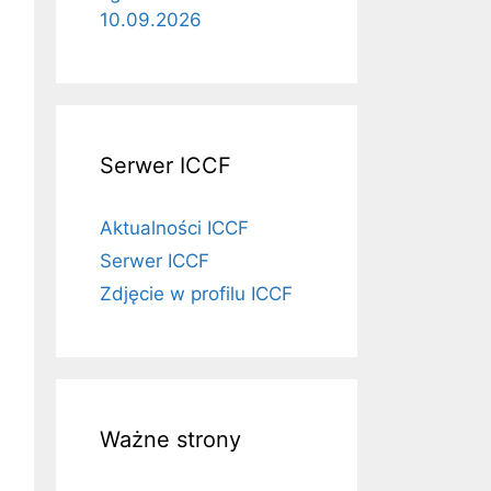
10.09.2026
Serwer ICCF
Aktualności ICCF
Serwer ICCF
Zdjęcie w profilu ICCF
Ważne strony