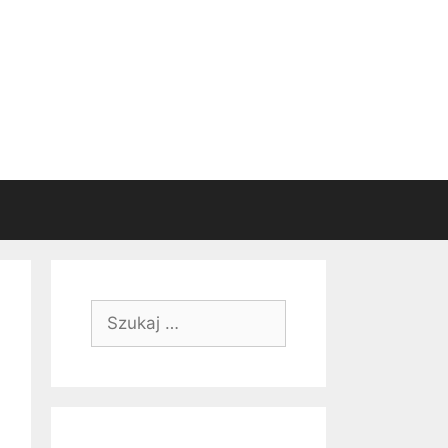
Szukaj: