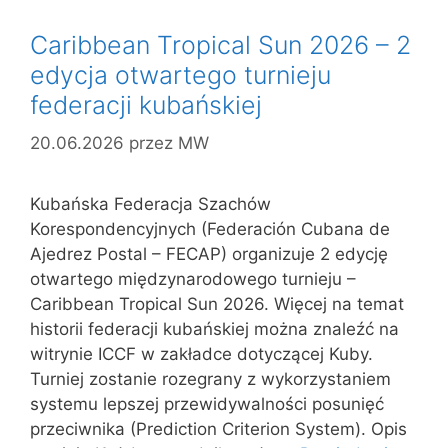
Caribbean Tropical Sun 2026 – 2
edycja otwartego turnieju
federacji kubańskiej
20.06.2026
przez
MW
Kubańska Federacja Szachów
Korespondencyjnych (Federación Cubana de
Ajedrez Postal – FECAP) organizuje 2 edycję
otwartego międzynarodowego turnieju –
Caribbean Tropical Sun 2026. Więcej na temat
historii federacji kubańskiej można znaleźć na
witrynie ICCF w zakładce dotyczącej Kuby.
Turniej zostanie rozegrany z wykorzystaniem
systemu lepszej przewidywalności posunięć
przeciwnika (Prediction Criterion System). Opis