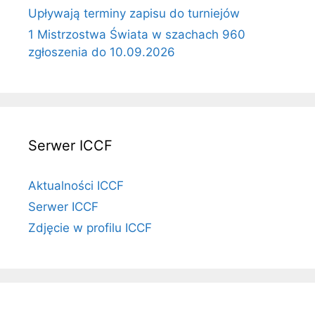
Upływają terminy zapisu do turniejów
1 Mistrzostwa Świata w szachach 960
zgłoszenia do 10.09.2026
Serwer ICCF
Aktualności ICCF
Serwer ICCF
Zdjęcie w profilu ICCF