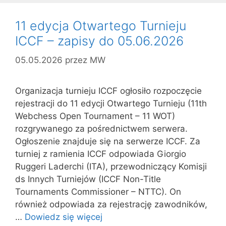
11 edycja Otwartego Turnieju
ICCF – zapisy do 05.06.2026
05.05.2026
przez
MW
Organizacja turnieju ICCF ogłosiło rozpoczęcie
rejestracji do 11 edycji Otwartego Turnieju (11th
Webchess Open Tournament – 11 WOT)
rozgrywanego za pośrednictwem serwera.
Ogłoszenie znajduje się na serwerze ICCF. Za
turniej z ramienia ICCF odpowiada Giorgio
Ruggeri Laderchi (ITA), przewodniczący Komisji
ds Innych Turniejów (ICCF Non-Title
Tournaments Commissioner – NTTC). On
również odpowiada za rejestrację zawodników,
…
Dowiedz się więcej