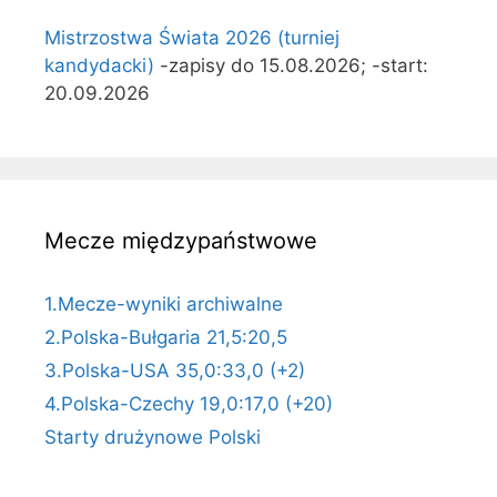
Mistrzostwa Świata 2026 (turniej
kandydacki)
-zapisy do 15.08.2026; -start:
20.09.2026
Mecze międzypaństwowe
1.Mecze-wyniki archiwalne
2.Polska-Bułgaria 21,5:20,5
3.Polska-USA 35,0:33,0 (+2)
4.Polska-Czechy 19,0:17,0 (+20)
Starty drużynowe Polski