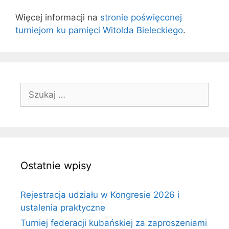
Więcej informacji na
stronie poświęconej
turniejom ku pamięci Witolda Bieleckiego
.
Szukaj:
Ostatnie wpisy
Rejestracja udziału w Kongresie 2026 i
ustalenia praktyczne
Turniej federacji kubańskiej za zaproszeniami