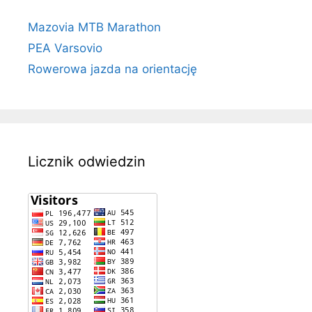
Mazovia MTB Marathon
PEA Varsovio
Rowerowa jazda na orientację
Licznik odwiedzin