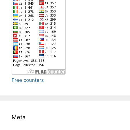
Free counters
Meta