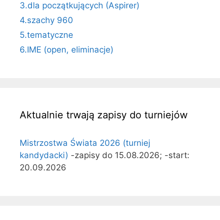
3.dla początkujących (Aspirer)
4.szachy 960
5.tematyczne
6.IME (open, eliminacje)
Aktualnie trwają zapisy do turniejów
Mistrzostwa Świata 2026 (turniej
kandydacki)
-zapisy do 15.08.2026; -start:
20.09.2026