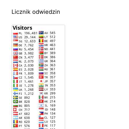
Licznik odwiedzin