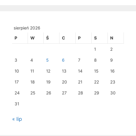
sierpień 2026
P
W
Ś
C
P
S
N
1
2
3
4
5
6
7
8
9
10
11
12
13
14
15
16
17
18
19
20
21
22
23
24
25
26
27
28
29
30
31
« lip