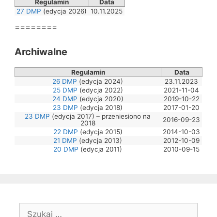
Regulamin
Data
27 DMP
(edycja 2026)
10.11.2025
========
Archiwalne
Regulamin
Data
26 DMP
(edycja 2024)
23.11.2023
25 DMP
(edycja 2022)
2021-11-04
24 DMP
(edycja 2020)
2019-10-22
23 DMP
(edycja 2018)
2017-01-20
23 DMP
(edycja 2017) – przeniesiono na
2016-09-23
2018
22 DMP
(edycja 2015)
2014-10-03
21 DMP
(edycja 2013)
2012-10-09
20 DMP
(edycja 2011)
2010-09-15
Szukaj: