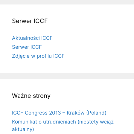
Serwer ICCF
Aktualności ICCF
Serwer ICCF
Zdjęcie w profilu ICCF
Ważne strony
ICCF Congress 2013 – Kraków (Poland)
Komunikat o utrudnieniach (niestety wciąż
aktualny)