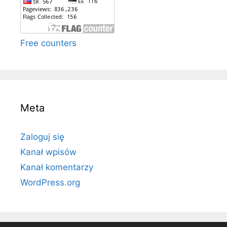
Free counters
Meta
Zaloguj się
Kanał wpisów
Kanał komentarzy
WordPress.org