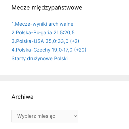
Mecze międzypaństwowe
1.Mecze-wyniki archiwalne
2.Polska-Bułgaria 21,5:20,5
3.Polska-USA 35,0:33,0 (+2)
4.Polska-Czechy 19,0:17,0 (+20)
Starty drużynowe Polski
Archiwa
Archiwa