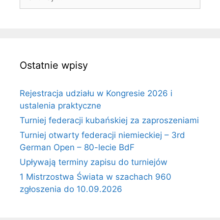
Ostatnie wpisy
Rejestracja udziału w Kongresie 2026 i
ustalenia praktyczne
Turniej federacji kubańskiej za zaproszeniami
Turniej otwarty federacji niemieckiej – 3rd
German Open – 80-lecie BdF
Upływają terminy zapisu do turniejów
1 Mistrzostwa Świata w szachach 960
zgłoszenia do 10.09.2026