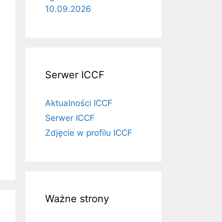
10.09.2026
Serwer ICCF
Aktualności ICCF
Serwer ICCF
Zdjęcie w profilu ICCF
Ważne strony