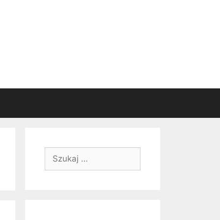
Szukaj: