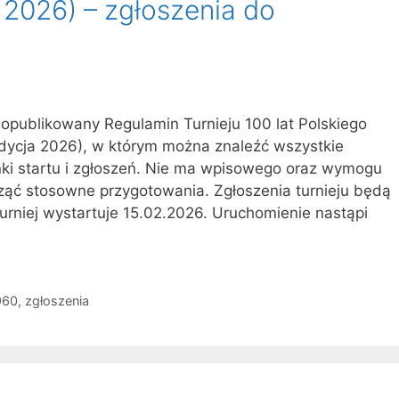
 2026) – zgłoszenia do
opublikowany Regulamin Turnieju 100 lat Polskiego
ycja 2026), w którym można znaleźć wszystkie
ki startu i zgłoszeń. Nie ma wpisowego oraz wymogu
cząć stosowne przygotowania. Zgłoszenia turnieju będą
urniej wystartuje 15.02.2026. Uruchomienie nastąpi
960
,
zgłoszenia