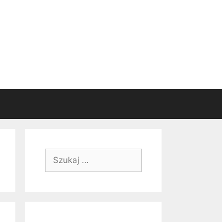
Szukaj: