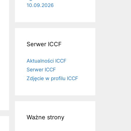
10.09.2026
Serwer ICCF
Aktualności ICCF
Serwer ICCF
Zdjęcie w profilu ICCF
Ważne strony