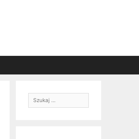
Szukaj: