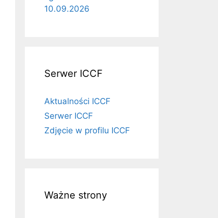
10.09.2026
Serwer ICCF
Aktualności ICCF
Serwer ICCF
Zdjęcie w profilu ICCF
Ważne strony