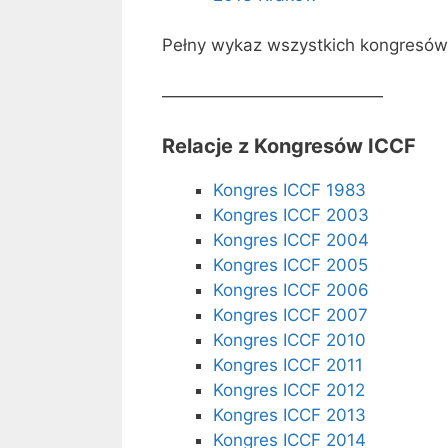
Pełny wykaz wszystkich kongresów 
—————————————
Relacje z Kongresów ICCF
Kongres ICCF 1983
Kongres ICCF 2003
Kongres ICCF 2004
Kongres ICCF 2005
Kongres ICCF 2006
Kongres ICCF 2007
Kongres ICCF 2010
Kongres ICCF 2011
Kongres ICCF 2012
Kongres ICCF 2013
Kongres ICCF 2014