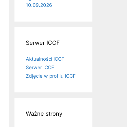
10.09.2026
Serwer ICCF
Aktualności ICCF
Serwer ICCF
Zdjęcie w profilu ICCF
Ważne strony