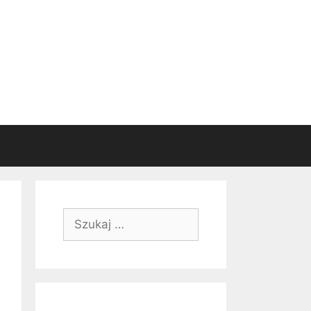
Szukaj: