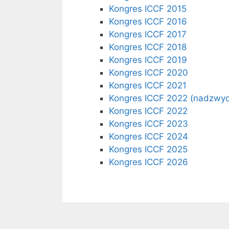
Kongres ICCF 2015
Kongres ICCF 2016
Kongres ICCF 2017
Kongres ICCF 2018
Kongres ICCF 2019
Kongres ICCF 2020
Kongres ICCF 2021
Kongres ICCF 2022 (nadzwyc
Kongres ICCF 2022
Kongres ICCF 2023
Kongres ICCF 2024
Kongres ICCF 2025
Kongres ICCF 2026