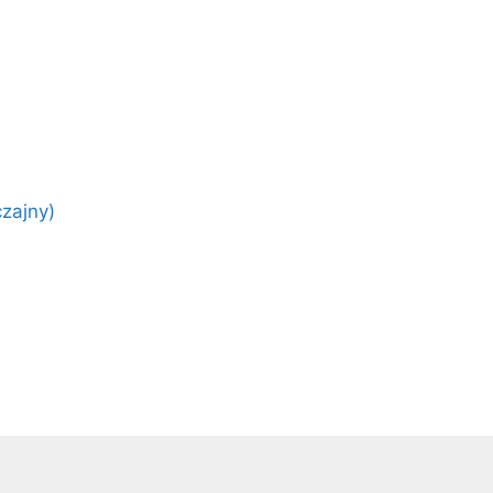
zajny)