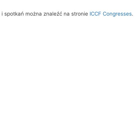
i spotkań można znaleźć na stronie
ICCF Congresses
.