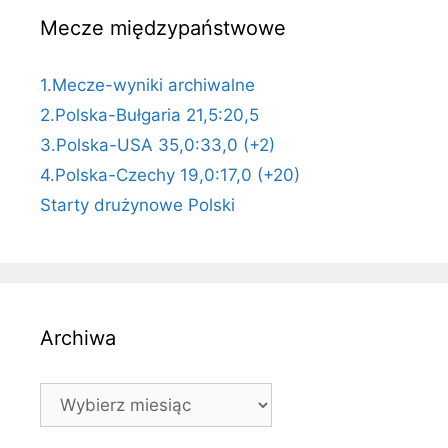
Mecze międzypaństwowe
1.Mecze-wyniki archiwalne
2.Polska-Bułgaria 21,5:20,5
3.Polska-USA 35,0:33,0 (+2)
4.Polska-Czechy 19,0:17,0 (+20)
Starty drużynowe Polski
Archiwa
Archiwa