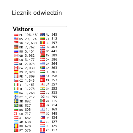
Licznik odwiedzin