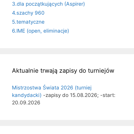
3.dla początkujących (Aspirer)
4.szachy 960
5.tematyczne
6.IME (open, eliminacje)
Aktualnie trwają zapisy do turniejów
Mistrzostwa Świata 2026 (turniej
kandydacki)
-zapisy do 15.08.2026; -start:
20.09.2026