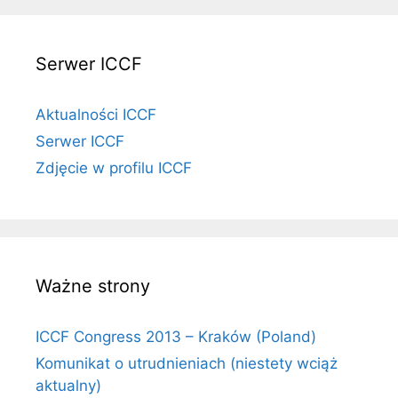
Serwer ICCF
Aktualności ICCF
Serwer ICCF
Zdjęcie w profilu ICCF
Ważne strony
ICCF Congress 2013 – Kraków (Poland)
Komunikat o utrudnieniach (niestety wciąż
aktualny)