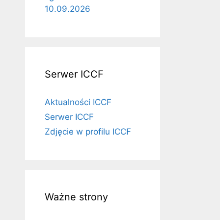
10.09.2026
Serwer ICCF
Aktualności ICCF
Serwer ICCF
Zdjęcie w profilu ICCF
Ważne strony