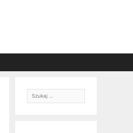
Szukaj: