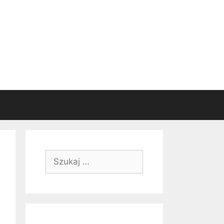
Szukaj: