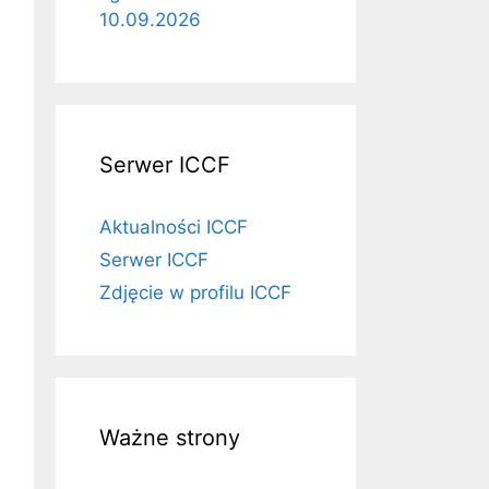
10.09.2026
Serwer ICCF
Aktualności ICCF
Serwer ICCF
Zdjęcie w profilu ICCF
Ważne strony