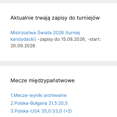
Aktualnie trwają zapisy do turniejów
Mistrzostwa Świata 2026 (turniej
kandydacki)
-zapisy do 15.08.2026; -start:
20.09.2026
Mecze międzypaństwowe
1.Mecze-wyniki archiwalne
2.Polska-Bułgaria 21,5:20,5
3.Polska-USA 35,0:33,0 (+2)