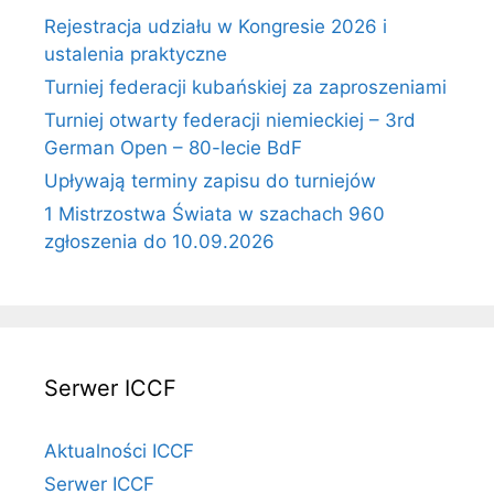
Rejestracja udziału w Kongresie 2026 i
ustalenia praktyczne
Turniej federacji kubańskiej za zaproszeniami
Turniej otwarty federacji niemieckiej – 3rd
German Open – 80-lecie BdF
Upływają terminy zapisu do turniejów
1 Mistrzostwa Świata w szachach 960
zgłoszenia do 10.09.2026
Serwer ICCF
Aktualności ICCF
Serwer ICCF