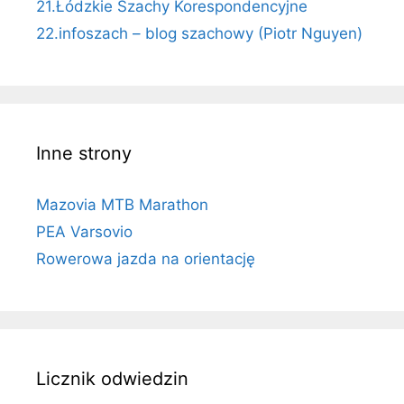
21.Łódzkie Szachy Korespondencyjne
22.infoszach – blog szachowy (Piotr Nguyen)
Inne strony
Mazovia MTB Marathon
PEA Varsovio
Rowerowa jazda na orientację
Licznik odwiedzin