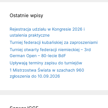
Ostatnie wpisy
Rejestracja udziału w Kongresie 2026 i
ustalenia praktyczne
Turniej federacji kubańskiej za zaproszeniami
Turniej otwarty federacji niemieckiej – 3rd
German Open – 80-lecie BdF
Upływają terminy zapisu do turniejów
1 Mistrzostwa Świata w szachach 960
zgłoszenia do 10.09.2026