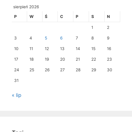
sierpień 2026
P
W
Ś
C
P
S
N
1
2
3
4
5
6
7
8
9
10
11
12
13
14
15
16
17
18
19
20
21
22
23
24
25
26
27
28
29
30
31
« lip