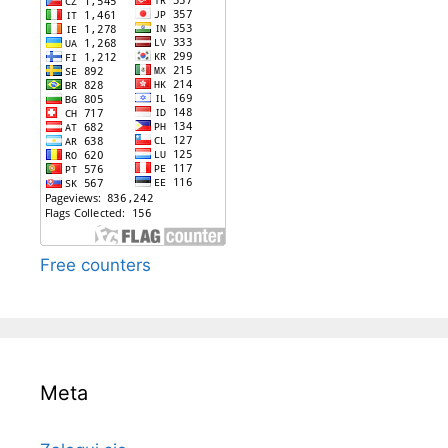
Free counters
Meta