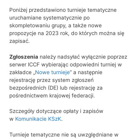
Poniżej przedstawiono turnieje tematyczne
uruchamiane systematycznie po
skompletowaniu grupy, a także nowe
propozycje na 2023 rok, do których można się
zapisać.
Zgłoszenia
należy nadsyłać wyłącznie poprzez
serwer ICCF wybierając odpowiedni turniej w
zakładce „
Nowe turnieje
” a następnie
rejestrację przez system zgłoszeń
bezpośrednich (DE) lub rejestrację za
pośrednictwem krajowej federacji.
Szczegóły dotyczące opłaty i zapisów
w
Komunikacie KSzK
.
Turnieje tematyczne nie są uwzględniane w