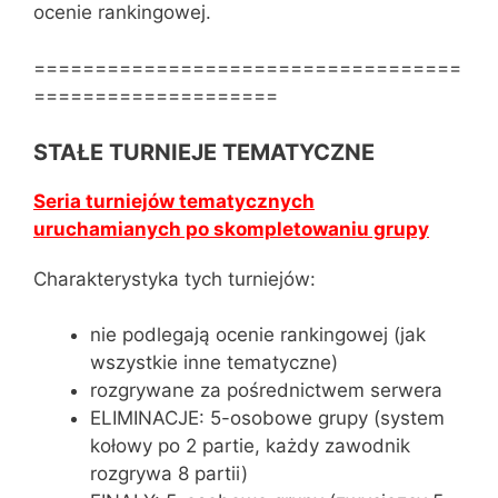
ocenie rankingowej.
===================================
====================
STAŁE TURNIEJE TEMATYCZNE
Seria turniejów tematycznych
uruchamianych po skompletowaniu grupy
Charakterystyka tych turniejów:
nie podlegają ocenie rankingowej (jak
wszystkie inne tematyczne)
rozgrywane za pośrednictwem serwera
ELIMINACJE: 5-osobowe grupy (system
kołowy po 2 partie, każdy zawodnik
rozgrywa 8 partii)