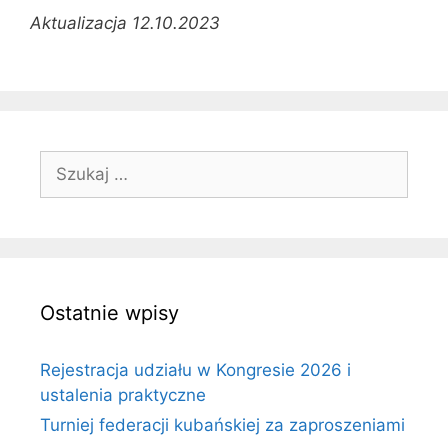
Aktualizacja 12.10.2023
Szukaj:
Ostatnie wpisy
Rejestracja udziału w Kongresie 2026 i
ustalenia praktyczne
Turniej federacji kubańskiej za zaproszeniami