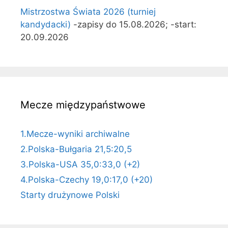
Mistrzostwa Świata 2026 (turniej
kandydacki)
-zapisy do 15.08.2026; -start:
20.09.2026
Mecze międzypaństwowe
1.Mecze-wyniki archiwalne
2.Polska-Bułgaria 21,5:20,5
3.Polska-USA 35,0:33,0 (+2)
4.Polska-Czechy 19,0:17,0 (+20)
Starty drużynowe Polski