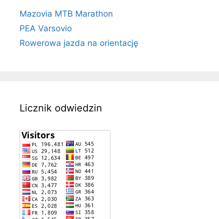
Mazovia MTB Marathon
PEA Varsovio
Rowerowa jazda na orientację
Licznik odwiedzin