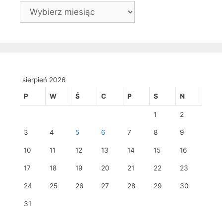
Archiwa
sierpień 2026
P
W
Ś
C
P
S
N
1
2
3
4
5
6
7
8
9
10
11
12
13
14
15
16
17
18
19
20
21
22
23
24
25
26
27
28
29
30
31