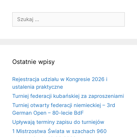
Szukaj:
Ostatnie wpisy
Rejestracja udziału w Kongresie 2026 i
ustalenia praktyczne
Turniej federacji kubańskiej za zaproszeniami
Turniej otwarty federacji niemieckiej – 3rd
German Open – 80-lecie BdF
Upływają terminy zapisu do turniejów
1 Mistrzostwa Świata w szachach 960