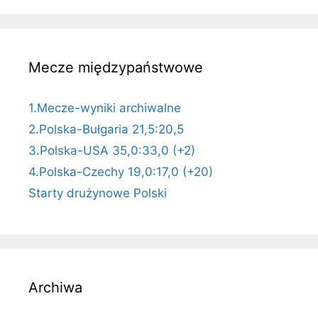
Mecze międzypaństwowe
1.Mecze-wyniki archiwalne
2.Polska-Bułgaria 21,5:20,5
3.Polska-USA 35,0:33,0 (+2)
4.Polska-Czechy 19,0:17,0 (+20)
Starty drużynowe Polski
Archiwa