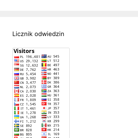
Licznik odwiedzin