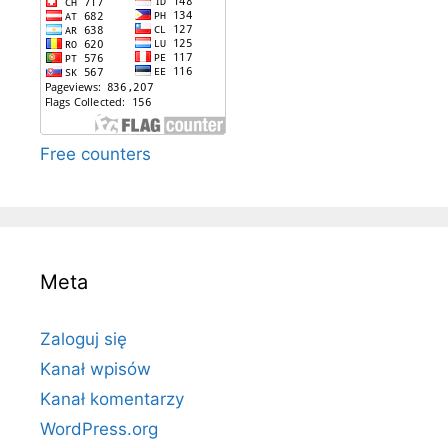
Free counters
Meta
Zaloguj się
Kanał wpisów
Kanał komentarzy
WordPress.org