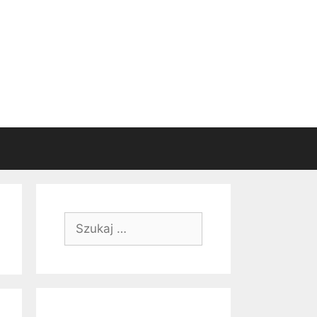
Szukaj: