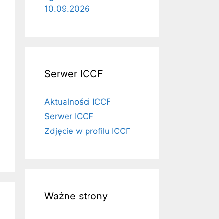
10.09.2026
Serwer ICCF
Aktualności ICCF
Serwer ICCF
Zdjęcie w profilu ICCF
Ważne strony