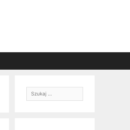
Szukaj: