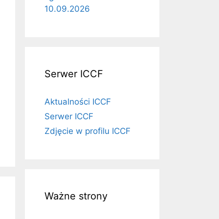
10.09.2026
Serwer ICCF
Aktualności ICCF
Serwer ICCF
Zdjęcie w profilu ICCF
Ważne strony