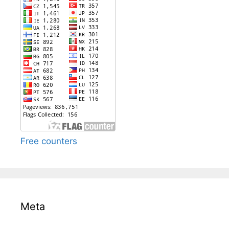
Free counters
Meta