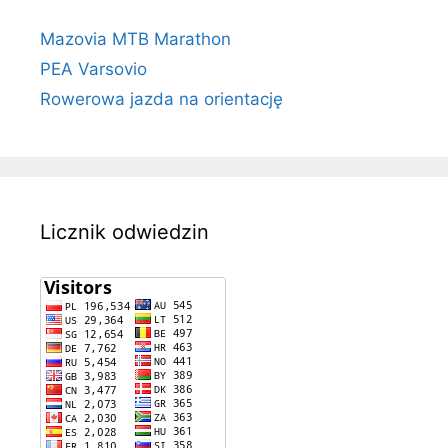
Mazovia MTB Marathon
PEA Varsovio
Rowerowa jazda na orientację
Licznik odwiedzin