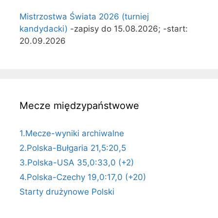
Mistrzostwa Świata 2026 (turniej
kandydacki)
-zapisy do 15.08.2026; -start:
20.09.2026
Mecze międzypaństwowe
1.Mecze-wyniki archiwalne
2.Polska-Bułgaria 21,5:20,5
3.Polska-USA 35,0:33,0 (+2)
4.Polska-Czechy 19,0:17,0 (+20)
Starty drużynowe Polski