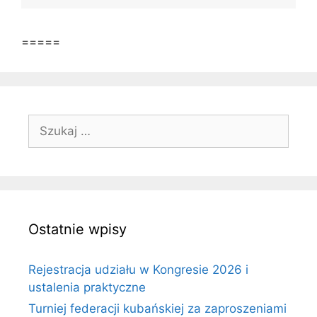
6,0
=====
Szukaj:
Ostatnie wpisy
Rejestracja udziału w Kongresie 2026 i
ustalenia praktyczne
Turniej federacji kubańskiej za zaproszeniami