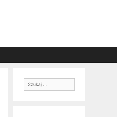
Szukaj: