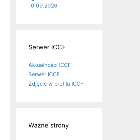
10.09.2026
Serwer ICCF
Aktualności ICCF
Serwer ICCF
Zdjęcie w profilu ICCF
Ważne strony