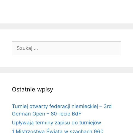
Szukaj:
Ostatnie wpisy
Turniej otwarty federacji niemieckiej – 3rd
German Open – 80-lecie BdF
Upływają terminy zapisu do turniejów
1 Mistrzostwa Świata w szachach 960