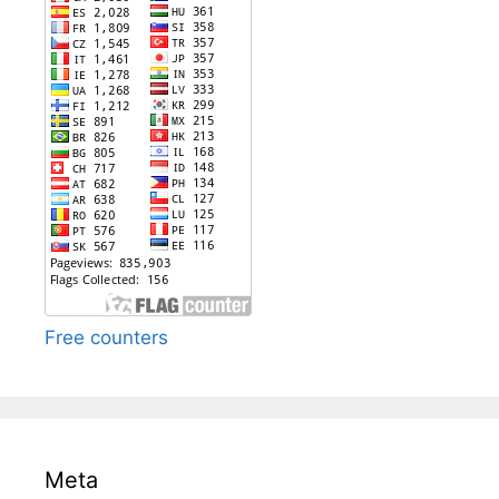
Free counters
Meta