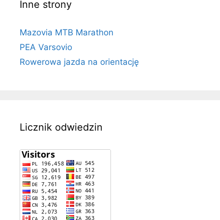
Inne strony
Mazovia MTB Marathon
PEA Varsovio
Rowerowa jazda na orientację
Licznik odwiedzin