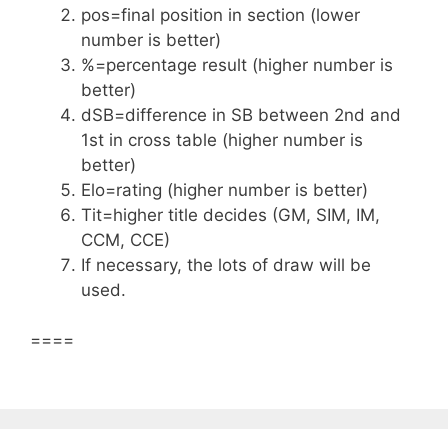
pos=final position in section (lower
number is better)
%=percentage result (higher number is
better)
dSB=difference in SB between 2nd and
1st in cross table (higher number is
better)
Elo=rating (higher number is better)
Tit=higher title decides (GM, SIM, IM,
CCM, CCE)
If necessary, the lots of draw will be
used.
====