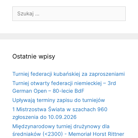
Szukaj:
Ostatnie wpisy
Turniej federacji kubańskiej za zaproszeniami
Turniej otwarty federacji niemieckiej – 3rd
German Open – 80-lecie BdF
Upływają terminy zapisu do turniejów
1 Mistrzostwa Świata w szachach 960
zgłoszenia do 10.09.2026
Międzynarodowy turniej drużynowy dla
średniaków (<2300) - Memoriał Horst Rittner