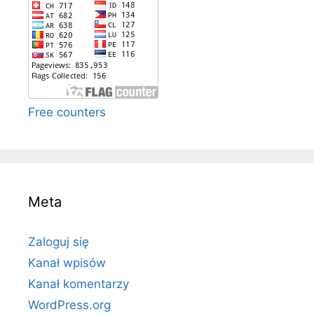
Free counters
Meta
Zaloguj się
Kanał wpisów
Kanał komentarzy
WordPress.org