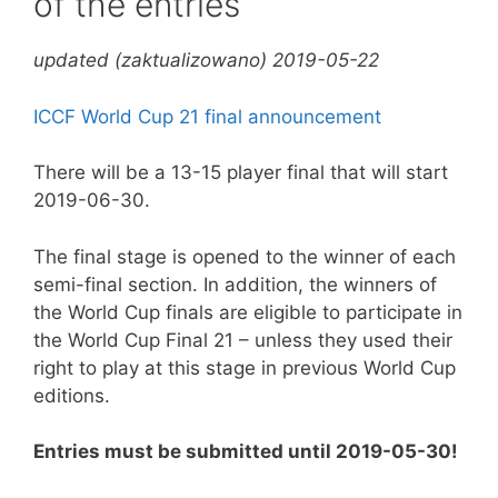
of the entries
updated (zaktualizowano) 2019-05-22
ICCF World Cup 21 final announcement
There will be a 13-15 player final that will start
2019-06-30.
The final stage is opened to the winner of each
semi-final section. In addition, the winners of
the World Cup finals are eligible to participate in
the World Cup Final 21 – unless they used their
right to play at this stage in previous World Cup
editions.
Entries must be submitted until 2019-05-30!