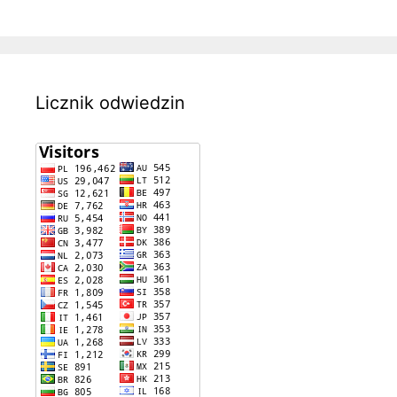
Licznik odwiedzin