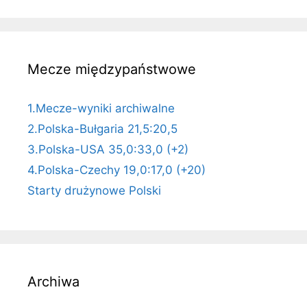
Mecze międzypaństwowe
1.Mecze-wyniki archiwalne
2.Polska-Bułgaria 21,5:20,5
3.Polska-USA 35,0:33,0 (+2)
4.Polska-Czechy 19,0:17,0 (+20)
Starty drużynowe Polski
Archiwa