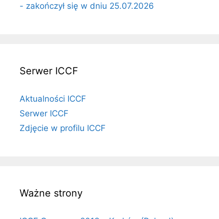
- zakończył się w dniu 25.07.2026
Serwer ICCF
Aktualności ICCF
Serwer ICCF
Zdjęcie w profilu ICCF
Ważne strony