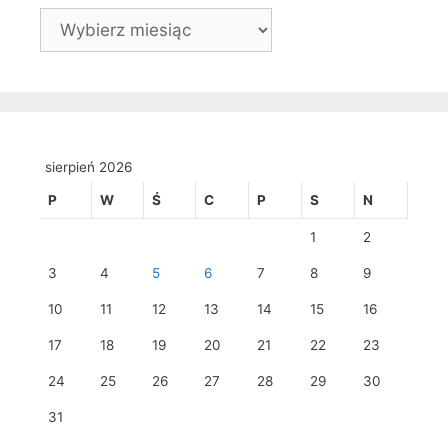
Archiwa
sierpień 2026
P
W
Ś
C
P
S
N
1
2
3
4
5
6
7
8
9
10
11
12
13
14
15
16
17
18
19
20
21
22
23
24
25
26
27
28
29
30
31