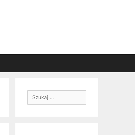
Szukaj: