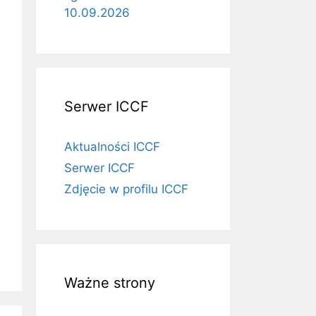
10.09.2026
Serwer ICCF
Aktualności ICCF
Serwer ICCF
Zdjęcie w profilu ICCF
Ważne strony