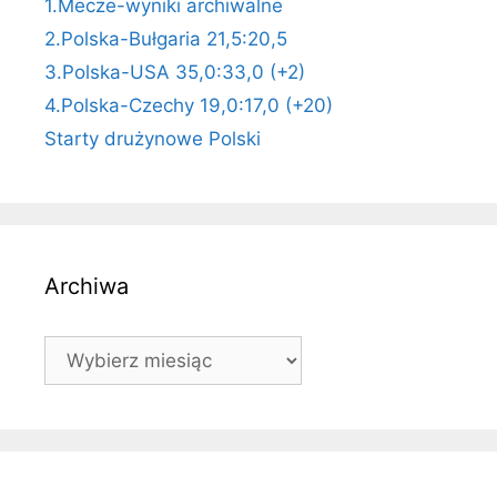
1.Mecze-wyniki archiwalne
2.Polska-Bułgaria 21,5:20,5
3.Polska-USA 35,0:33,0 (+2)
4.Polska-Czechy 19,0:17,0 (+20)
Starty drużynowe Polski
Archiwa
Archiwa