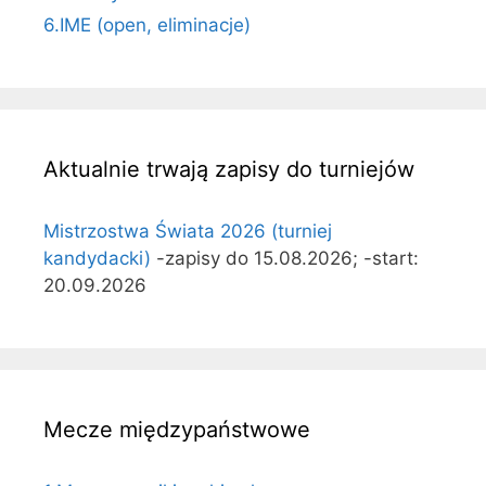
6.IME (open, eliminacje)
Aktualnie trwają zapisy do turniejów
Mistrzostwa Świata 2026 (turniej
kandydacki)
-zapisy do 15.08.2026; -start:
20.09.2026
Mecze międzypaństwowe