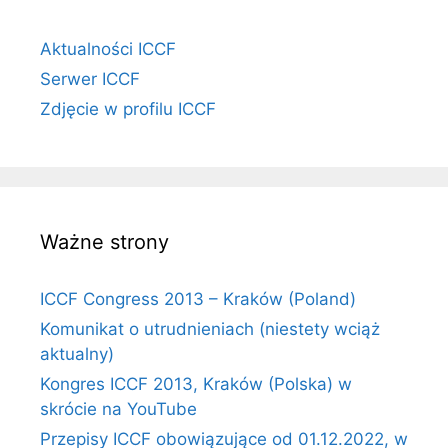
Aktualności ICCF
Serwer ICCF
Zdjęcie w profilu ICCF
Ważne strony
ICCF Congress 2013 – Kraków (Poland)
Komunikat o utrudnieniach (niestety wciąż
aktualny)
Kongres ICCF 2013, Kraków (Polska) w
skrócie na YouTube
Przepisy ICCF obowiązujące od 01.12.2022, w