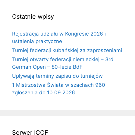
Ostatnie wpisy
Rejestracja udziału w Kongresie 2026 i
ustalenia praktyczne
Turniej federacji kubańskiej za zaproszeniami
Turniej otwarty federacji niemieckiej – 3rd
German Open – 80-lecie BdF
Upływają terminy zapisu do turniejów
1 Mistrzostwa Świata w szachach 960
zgłoszenia do 10.09.2026
Serwer ICCF