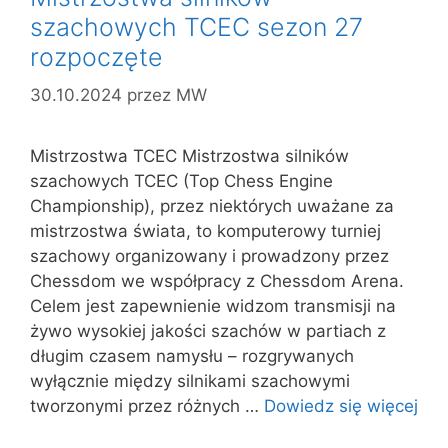
szachowych TCEC sezon 27
rozpoczęte
30.10.2024
przez
MW
Mistrzostwa TCEC Mistrzostwa silników
szachowych TCEC (Top Chess Engine
Championship), przez niektórych uważane za
mistrzostwa świata, to komputerowy turniej
szachowy organizowany i prowadzony przez
Chessdom we współpracy z Chessdom Arena.
Celem jest zapewnienie widzom transmisji na
żywo wysokiej jakości szachów w partiach z
długim czasem namysłu – rozgrywanych
wyłącznie między silnikami szachowymi
tworzonymi przez różnych …
Dowiedz się więcej