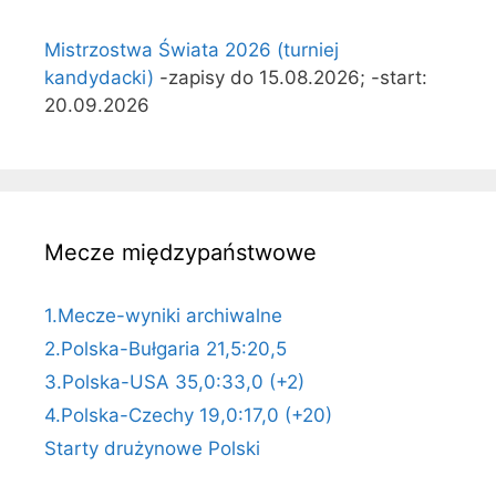
Mistrzostwa Świata 2026 (turniej
kandydacki)
-zapisy do 15.08.2026; -start:
20.09.2026
Mecze międzypaństwowe
1.Mecze-wyniki archiwalne
2.Polska-Bułgaria 21,5:20,5
3.Polska-USA 35,0:33,0 (+2)
4.Polska-Czechy 19,0:17,0 (+20)
Starty drużynowe Polski