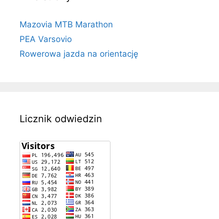
Mazovia MTB Marathon
PEA Varsovio
Rowerowa jazda na orientację
Licznik odwiedzin