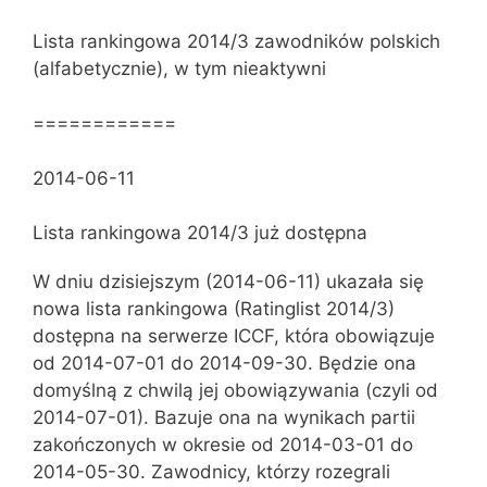
Lista rankingowa 2014/3 zawodników polskich
(alfabetycznie), w tym nieaktywni
============
2014-06-11
Lista rankingowa 2014/3 już dostępna
W dniu dzisiejszym (2014-06-11) ukazała się
nowa lista rankingowa (Ratinglist 2014/3)
dostępna na serwerze ICCF, która obowiązuje
od 2014-07-01 do 2014-09-30. Będzie ona
domyślną z chwilą jej obowiązywania (czyli od
2014-07-01). Bazuje ona na wynikach partii
zakończonych w okresie od 2014-03-01 do
2014-05-30. Zawodnicy, którzy rozegrali