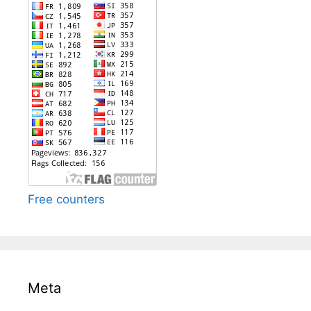
Free counters
Meta