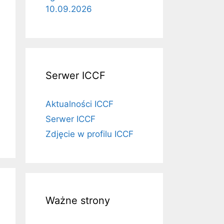
10.09.2026
Serwer ICCF
Aktualności ICCF
Serwer ICCF
Zdjęcie w profilu ICCF
Ważne strony