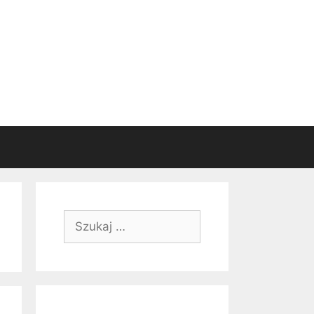
Szukaj: