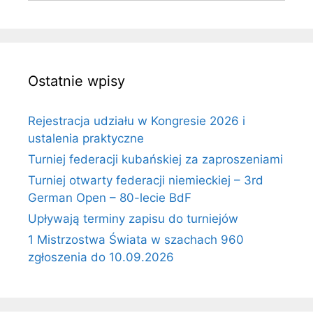
Ostatnie wpisy
Rejestracja udziału w Kongresie 2026 i
ustalenia praktyczne
Turniej federacji kubańskiej za zaproszeniami
Turniej otwarty federacji niemieckiej – 3rd
German Open – 80-lecie BdF
Upływają terminy zapisu do turniejów
1 Mistrzostwa Świata w szachach 960
zgłoszenia do 10.09.2026