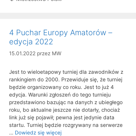
4 Puchar Europy Amatorów –
edycja 2022
15.01.2022
przez
MW
Jest to wieloetapowy turniej dla zawodników z
rankingiem do 2000. Przewiduje się, że turniej
będzie organizowany co roku. Jest to już 4
edycja. Warunki zgłoszeń do tego turnieju
przedstawiono bazując na danych z ubiegłego
roku, bo aktualne jeszcze nie dotarły, chociaż
link już się pojawił; pewna jest jedynie data
startu. Turniej będzie rozgrywany na serwerze
…
Dowiedz się więcej