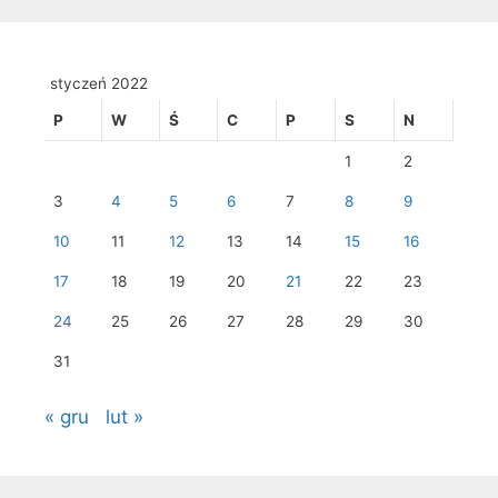
styczeń 2022
P
W
Ś
C
P
S
N
1
2
3
4
5
6
7
8
9
10
11
12
13
14
15
16
17
18
19
20
21
22
23
24
25
26
27
28
29
30
31
« gru
lut »