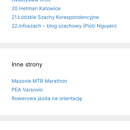
20.Hetman Katowice
21.Łódzkie Szachy Korespondencyjne
22.infoszach – blog szachowy (Piotr Nguyen)
Inne strony
Mazovia MTB Marathon
PEA Varsovio
Rowerowa jazda na orientację