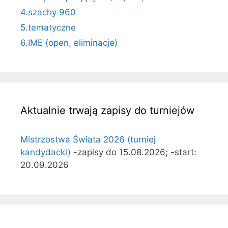
4.szachy 960
5.tematyczne
6.IME (open, eliminacje)
Aktualnie trwają zapisy do turniejów
Mistrzostwa Świata 2026 (turniej
kandydacki)
-zapisy do 15.08.2026; -start:
20.09.2026