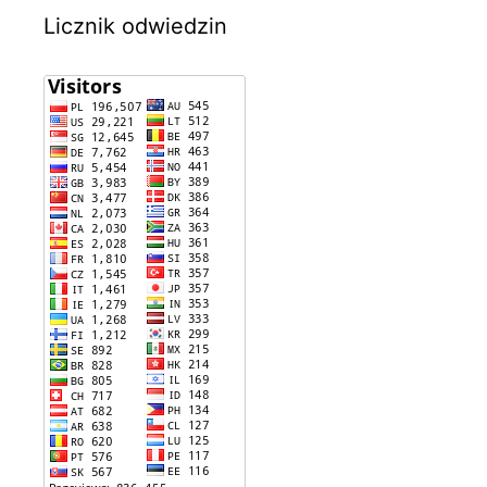
Licznik odwiedzin