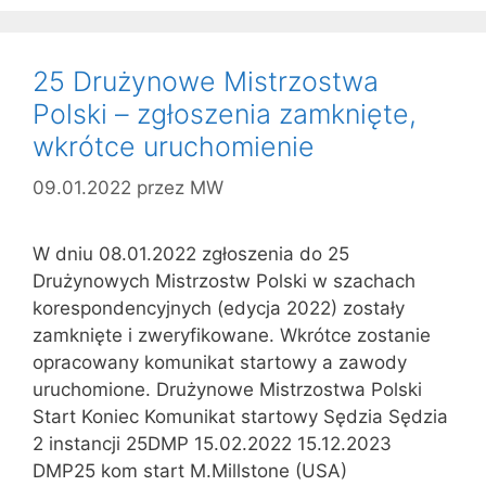
25 Drużynowe Mistrzostwa
Polski – zgłoszenia zamknięte,
wkrótce uruchomienie
09.01.2022
przez
MW
W dniu 08.01.2022 zgłoszenia do 25
Drużynowych Mistrzostw Polski w szachach
korespondencyjnych (edycja 2022) zostały
zamknięte i zweryfikowane. Wkrótce zostanie
opracowany komunikat startowy a zawody
uruchomione. Drużynowe Mistrzostwa Polski
Start Koniec Komunikat startowy Sędzia Sędzia
2 instancji 25DMP 15.02.2022 15.12.2023
DMP25 kom start M.Millstone (USA)