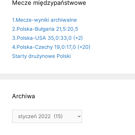
Mecze międzypaństwowe
1.Mecze-wyniki archiwalne
2.Polska-Bułgaria 21,5:20,5
3.Polska-USA 35,0:33,0 (+2)
4.Polska-Czechy 19,0:17,0 (+20)
Starty drużynowe Polski
Archiwa
Archiwa