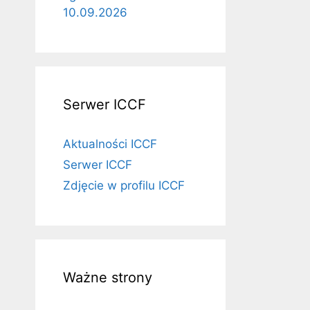
10.09.2026
Serwer ICCF
Aktualności ICCF
Serwer ICCF
Zdjęcie w profilu ICCF
Ważne strony