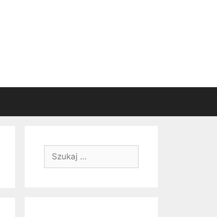
Szukaj: