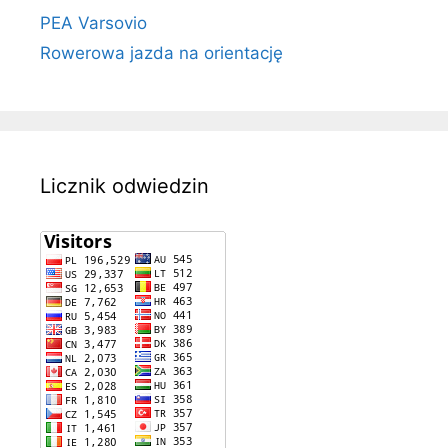
PEA Varsovio
Rowerowa jazda na orientację
Licznik odwiedzin