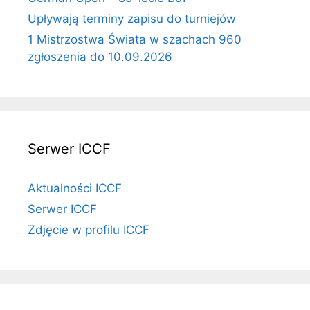
Upływają terminy zapisu do turniejów
1 Mistrzostwa Świata w szachach 960
zgłoszenia do 10.09.2026
Serwer ICCF
Aktualności ICCF
Serwer ICCF
Zdjęcie w profilu ICCF