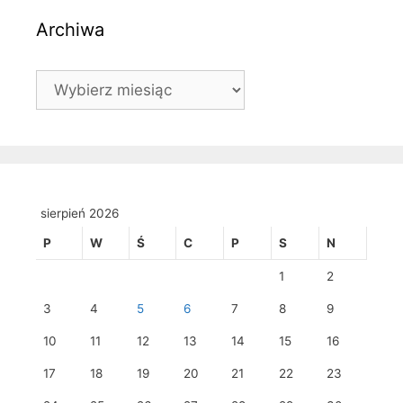
Archiwa
Archiwa
sierpień 2026
P
W
Ś
C
P
S
N
1
2
3
4
5
6
7
8
9
10
11
12
13
14
15
16
17
18
19
20
21
22
23