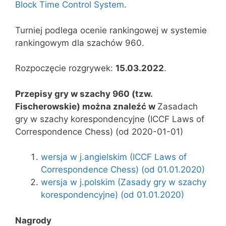
Block Time Control System
.
Turniej podlega ocenie rankingowej w systemie
rankingowym dla szachów 960.
Rozpoczęcie rozgrywek:
15.03.2022
.
Przepisy gry w szachy 960 (tzw.
Fischerowskie) można znaleźć w
Zasadach
gry w szachy korespondencyjne (ICCF Laws of
Correspondence Chess) (od 2020-01-01)
wersja w j.angielskim (ICCF Laws of
Correspondence Chess) (od 01.01.2020)
wersja w j.polskim (Zasady gry w szachy
korespondencyjne) (od 01.01.2020)
Nagrody