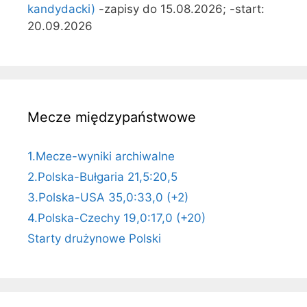
kandydacki)
-zapisy do 15.08.2026; -start:
20.09.2026
Mecze międzypaństwowe
1.Mecze-wyniki archiwalne
2.Polska-Bułgaria 21,5:20,5
3.Polska-USA 35,0:33,0 (+2)
4.Polska-Czechy 19,0:17,0 (+20)
Starty drużynowe Polski