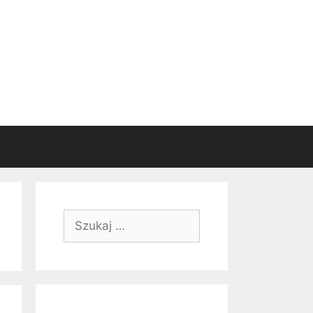
Szukaj: