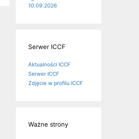
10.09.2026
Serwer ICCF
Aktualności ICCF
Serwer ICCF
Zdjęcie w profilu ICCF
Ważne strony