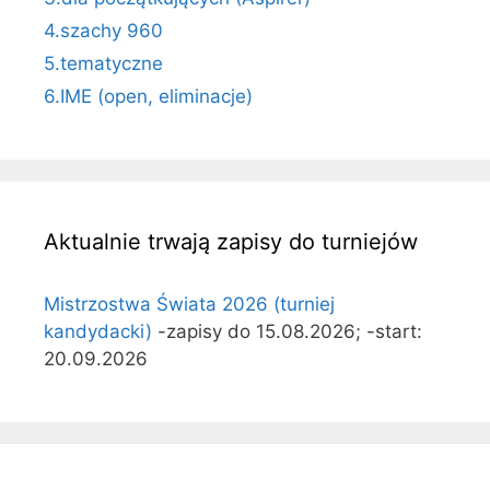
4.szachy 960
5.tematyczne
6.IME (open, eliminacje)
Aktualnie trwają zapisy do turniejów
Mistrzostwa Świata 2026 (turniej
kandydacki)
-zapisy do 15.08.2026; -start:
20.09.2026