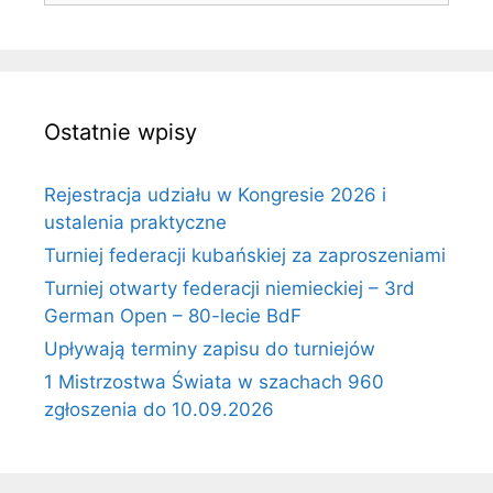
Ostatnie wpisy
Rejestracja udziału w Kongresie 2026 i
ustalenia praktyczne
Turniej federacji kubańskiej za zaproszeniami
Turniej otwarty federacji niemieckiej – 3rd
German Open – 80-lecie BdF
Upływają terminy zapisu do turniejów
1 Mistrzostwa Świata w szachach 960
zgłoszenia do 10.09.2026