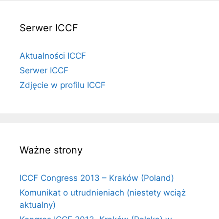
Serwer ICCF
Aktualności ICCF
Serwer ICCF
Zdjęcie w profilu ICCF
Ważne strony
ICCF Congress 2013 – Kraków (Poland)
Komunikat o utrudnieniach (niestety wciąż
aktualny)