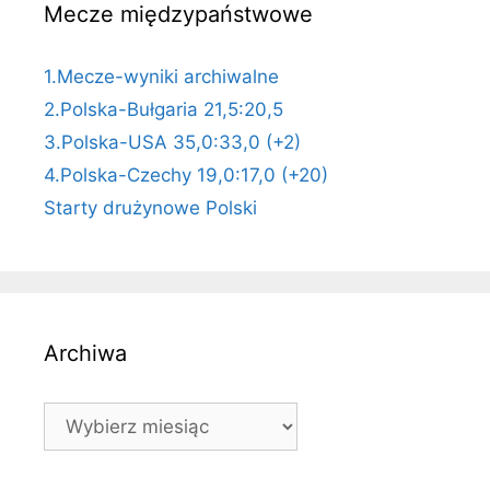
Mecze międzypaństwowe
1.Mecze-wyniki archiwalne
2.Polska-Bułgaria 21,5:20,5
3.Polska-USA 35,0:33,0 (+2)
4.Polska-Czechy 19,0:17,0 (+20)
Starty drużynowe Polski
Archiwa
Archiwa