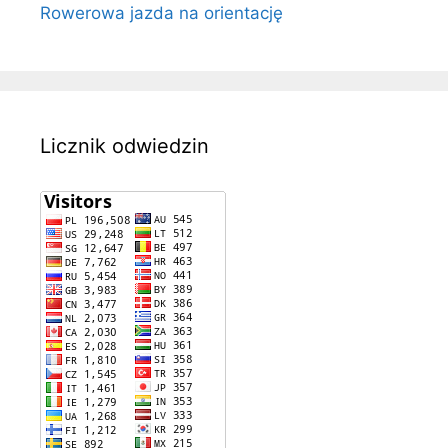
Rowerowa jazda na orientację
Licznik odwiedzin