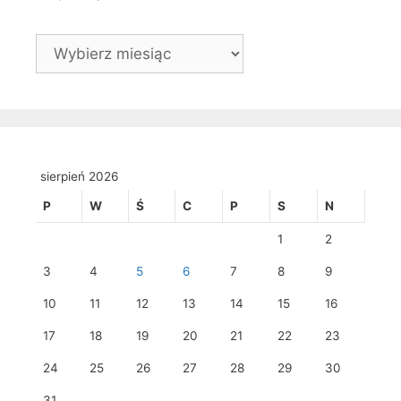
Archiwa
sierpień 2026
P
W
Ś
C
P
S
N
1
2
3
4
5
6
7
8
9
10
11
12
13
14
15
16
17
18
19
20
21
22
23
24
25
26
27
28
29
30
31