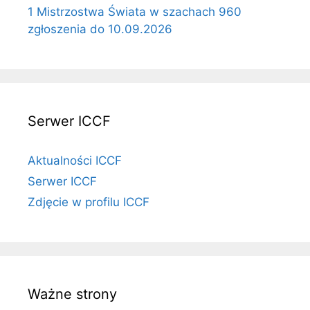
1 Mistrzostwa Świata w szachach 960
zgłoszenia do 10.09.2026
Serwer ICCF
Aktualności ICCF
Serwer ICCF
Zdjęcie w profilu ICCF
Ważne strony