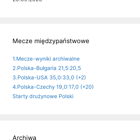
Mecze międzypaństwowe
1.Mecze-wyniki archiwalne
2.Polska-Bułgaria 21,5:20,5
3.Polska-USA 35,0:33,0 (+2)
4.Polska-Czechy 19,0:17,0 (+20)
Starty drużynowe Polski
Archiwa