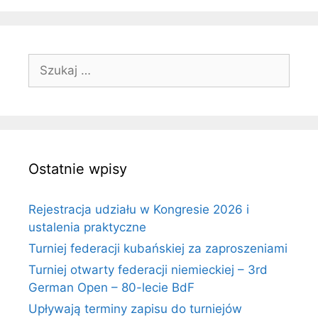
Szukaj:
Ostatnie wpisy
Rejestracja udziału w Kongresie 2026 i
ustalenia praktyczne
Turniej federacji kubańskiej za zaproszeniami
Turniej otwarty federacji niemieckiej – 3rd
German Open – 80-lecie BdF
Upływają terminy zapisu do turniejów