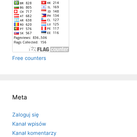
Free counters
Meta
Zaloguj się
Kanał wpisów
Kanał komentarzy