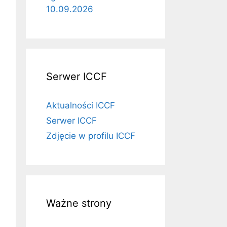
10.09.2026
Serwer ICCF
Aktualności ICCF
Serwer ICCF
Zdjęcie w profilu ICCF
Ważne strony