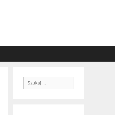
Szukaj: