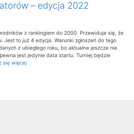
atorów – edycja 2022
awodników z rankingiem do 2000. Przewiduje się, że
. Jest to już 4 edycja. Warunki zgłoszeń do tego
danych z ubiegłego roku, bo aktualne jeszcze nie
; pewna jest jedynie data startu. Turniej będzie
 się więcej