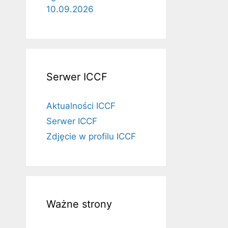
10.09.2026
Serwer ICCF
Aktualności ICCF
Serwer ICCF
Zdjęcie w profilu ICCF
Ważne strony