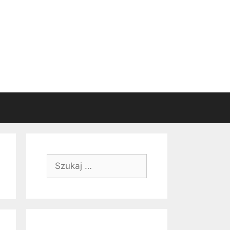
Szukaj: