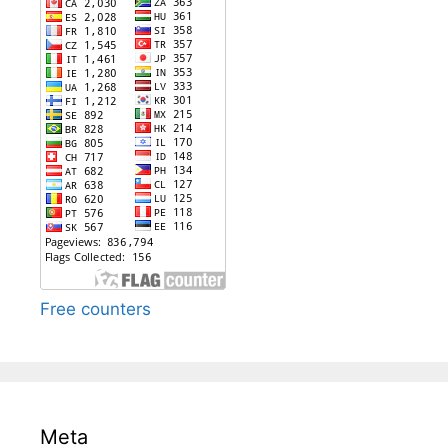
Free counters
Meta