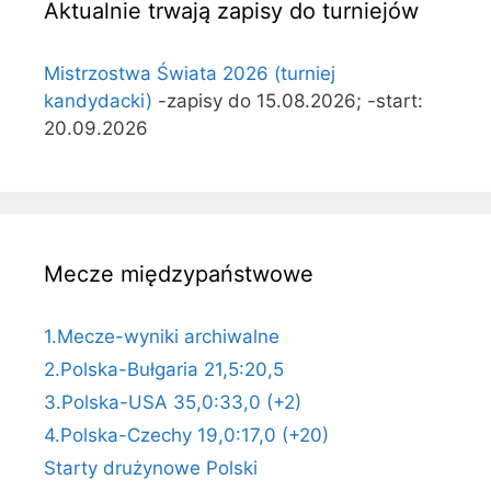
Aktualnie trwają zapisy do turniejów
Mistrzostwa Świata 2026 (turniej
kandydacki)
-zapisy do 15.08.2026; -start:
20.09.2026
Mecze międzypaństwowe
1.Mecze-wyniki archiwalne
2.Polska-Bułgaria 21,5:20,5
3.Polska-USA 35,0:33,0 (+2)
4.Polska-Czechy 19,0:17,0 (+20)
Starty drużynowe Polski