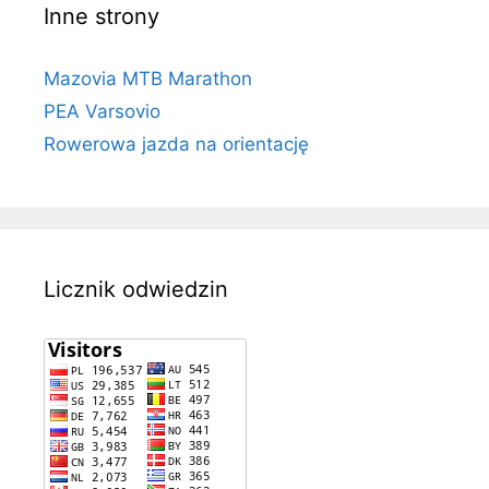
Inne strony
Mazovia MTB Marathon
PEA Varsovio
Rowerowa jazda na orientację
Licznik odwiedzin