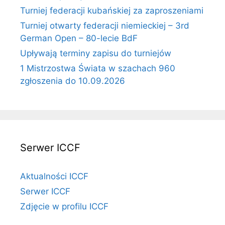
Turniej federacji kubańskiej za zaproszeniami
Turniej otwarty federacji niemieckiej – 3rd
German Open – 80-lecie BdF
Upływają terminy zapisu do turniejów
1 Mistrzostwa Świata w szachach 960
zgłoszenia do 10.09.2026
Serwer ICCF
Aktualności ICCF
Serwer ICCF
Zdjęcie w profilu ICCF