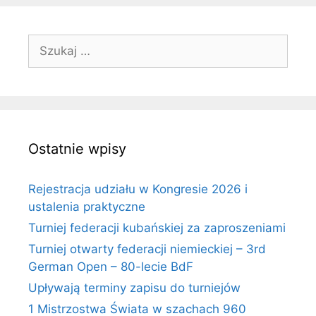
Szukaj:
Ostatnie wpisy
Rejestracja udziału w Kongresie 2026 i
ustalenia praktyczne
Turniej federacji kubańskiej za zaproszeniami
Turniej otwarty federacji niemieckiej – 3rd
German Open – 80-lecie BdF
Upływają terminy zapisu do turniejów
1 Mistrzostwa Świata w szachach 960