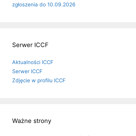
zgłoszenia do 10.09.2026
Serwer ICCF
Aktualności ICCF
Serwer ICCF
Zdjęcie w profilu ICCF
Ważne strony