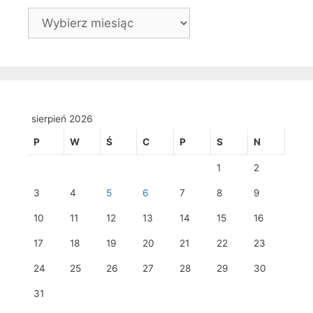
Archiwa
sierpień 2026
P
W
Ś
C
P
S
N
1
2
3
4
5
6
7
8
9
10
11
12
13
14
15
16
17
18
19
20
21
22
23
24
25
26
27
28
29
30
31