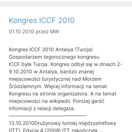
Kongres ICCF 2010
01.10.2010
przez
MW
Kongres ICCF 2010 Antalya (Turcja)
Gospodarzem tegorocznego kongresu
ICCF była Turcja. Kongres odbył się w dniach 2-
9.10.2010 w Antalya, bardzo znanej
miejscowości turystycznej nad Morzem
Śródziemnym. Więcej informacji na temat
Kongresu na stronie organizatora. A na temat
miejscowości na wikipedii. Poniżej garść
informacji z relacji delegata.
———————————————–
13.10.2010Drużynowy turniej międzystrefowy
(ITT) Edycja 4 (2008) ITT zakończyła …