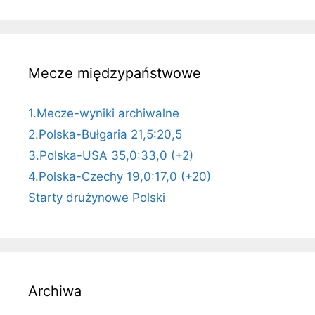
Mecze międzypaństwowe
1.Mecze-wyniki archiwalne
2.Polska-Bułgaria 21,5:20,5
3.Polska-USA 35,0:33,0 (+2)
4.Polska-Czechy 19,0:17,0 (+20)
Starty drużynowe Polski
Archiwa