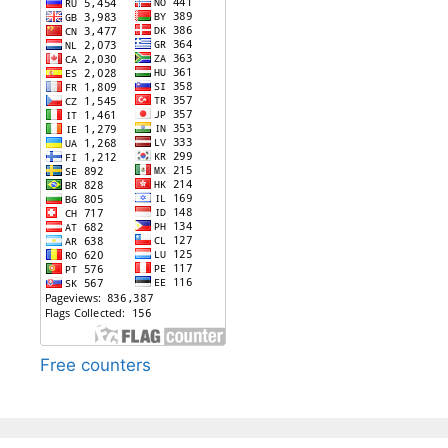
Free counters