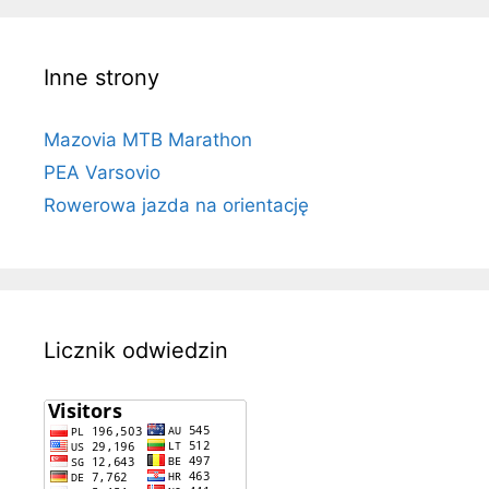
Inne strony
Mazovia MTB Marathon
PEA Varsovio
Rowerowa jazda na orientację
Licznik odwiedzin