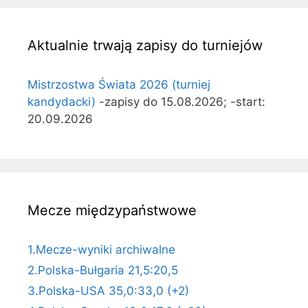
Aktualnie trwają zapisy do turniejów
Mistrzostwa Świata 2026 (turniej
kandydacki)
-zapisy do 15.08.2026; -start:
20.09.2026
Mecze międzypaństwowe
1.Mecze-wyniki archiwalne
2.Polska-Bułgaria 21,5:20,5
3.Polska-USA 35,0:33,0 (+2)