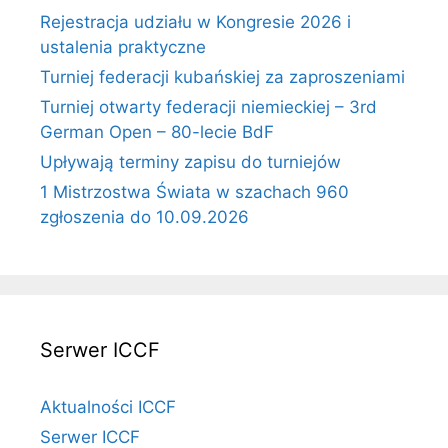
Rejestracja udziału w Kongresie 2026 i
ustalenia praktyczne
Turniej federacji kubańskiej za zaproszeniami
Turniej otwarty federacji niemieckiej – 3rd
German Open – 80-lecie BdF
Upływają terminy zapisu do turniejów
1 Mistrzostwa Świata w szachach 960
zgłoszenia do 10.09.2026
Serwer ICCF
Aktualności ICCF
Serwer ICCF