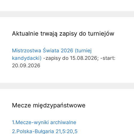
Aktualnie trwają zapisy do turniejów
Mistrzostwa Świata 2026 (turniej
kandydacki)
-zapisy do 15.08.2026; -start:
20.09.2026
Mecze międzypaństwowe
1.Mecze-wyniki archiwalne
2.Polska-Bułgaria 21,5:20,5