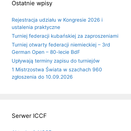
Ostatnie wpisy
Rejestracja udziału w Kongresie 2026 i
ustalenia praktyczne
Turniej federacji kubańskiej za zaproszeniami
Turniej otwarty federacji niemieckiej – 3rd
German Open – 80-lecie BdF
Upływają terminy zapisu do turniejów
1 Mistrzostwa Świata w szachach 960
zgłoszenia do 10.09.2026
Serwer ICCF