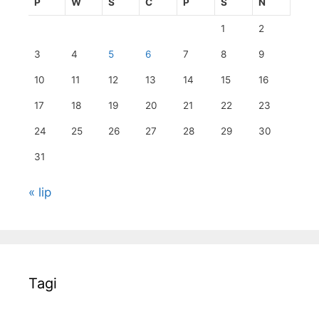
P
W
Ś
C
P
S
N
1
2
3
4
5
6
7
8
9
10
11
12
13
14
15
16
17
18
19
20
21
22
23
24
25
26
27
28
29
30
31
« lip
Tagi