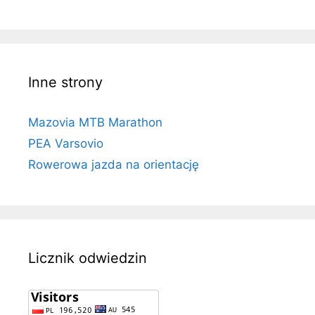
Inne strony
Mazovia MTB Marathon
PEA Varsovio
Rowerowa jazda na orientację
Licznik odwiedzin