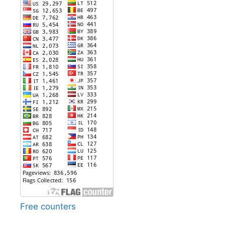
Free counters