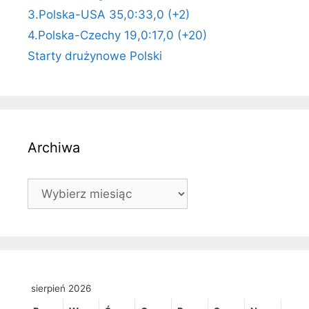
3.Polska-USA 35,0:33,0 (+2)
4.Polska-Czechy 19,0:17,0 (+20)
Starty drużynowe Polski
Archiwa
Archiwa
sierpień 2026