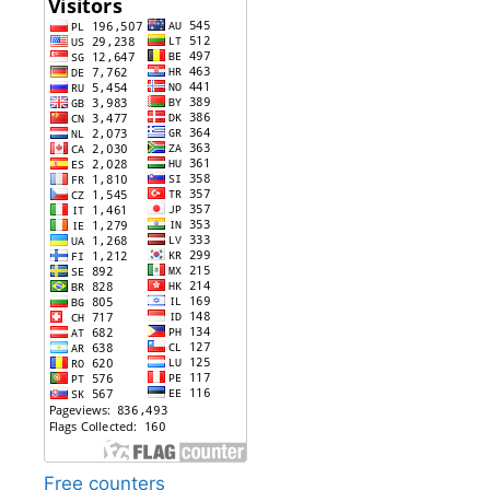
Free counters