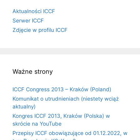
Aktualności ICCF
Serwer ICCF
Zdjęcie w profilu ICCF
Ważne strony
ICCF Congress 2013 – Kraków (Poland)
Komunikat o utrudnieniach (niestety wciąż
aktualny)
Kongres ICCF 2013, Kraków (Polska) w
skrócie na YouTube
Przepisy ICCF obowiązujące od 01.12.2022, w