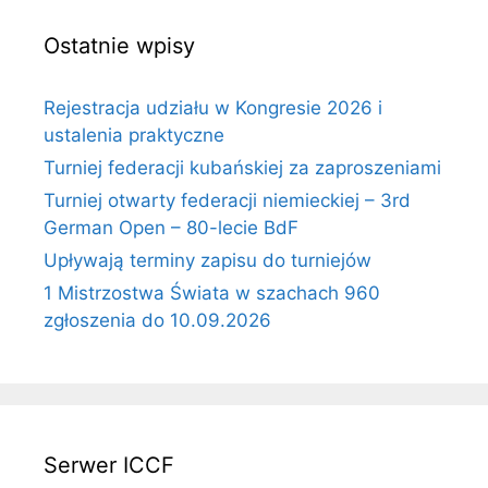
Ostatnie wpisy
Rejestracja udziału w Kongresie 2026 i
ustalenia praktyczne
Turniej federacji kubańskiej za zaproszeniami
Turniej otwarty federacji niemieckiej – 3rd
German Open – 80-lecie BdF
Upływają terminy zapisu do turniejów
1 Mistrzostwa Świata w szachach 960
zgłoszenia do 10.09.2026
Serwer ICCF