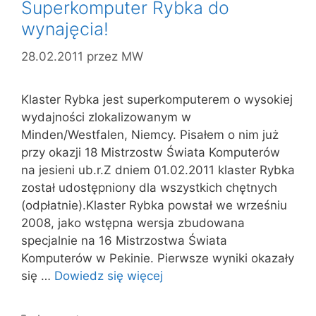
Superkomputer Rybka do
wynajęcia!
28.02.2011
przez
MW
Klaster Rybka jest superkomputerem o wysokiej
wydajności zlokalizowanym w
Minden/Westfalen, Niemcy. Pisałem o nim już
przy okazji 18 Mistrzostw Świata Komputerów
na jesieni ub.r.Z dniem 01.02.2011 klaster Rybka
został udostępniony dla wszystkich chętnych
(odpłatnie).Klaster Rybka powstał we wrześniu
2008, jako wstępna wersja zbudowana
specjalnie na 16 Mistrzostwa Świata
Komputerów w Pekinie. Pierwsze wyniki okazały
się …
Dowiedz się więcej