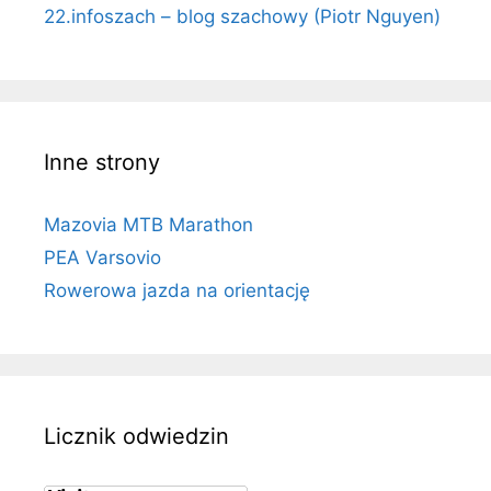
22.infoszach – blog szachowy (Piotr Nguyen)
Inne strony
Mazovia MTB Marathon
PEA Varsovio
Rowerowa jazda na orientację
Licznik odwiedzin