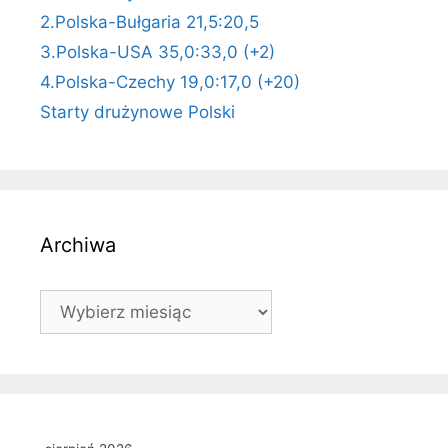
2.Polska-Bułgaria 21,5:20,5
3.Polska-USA 35,0:33,0 (+2)
4.Polska-Czechy 19,0:17,0 (+20)
Starty drużynowe Polski
Archiwa
Archiwa