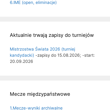
6.IME (open, eliminacje)
Aktualnie trwają zapisy do turniejów
Mistrzostwa Świata 2026 (turniej
kandydacki)
-zapisy do 15.08.2026; -start:
20.09.2026
Mecze międzypaństwowe
1.Mecze-wyniki archiwalne