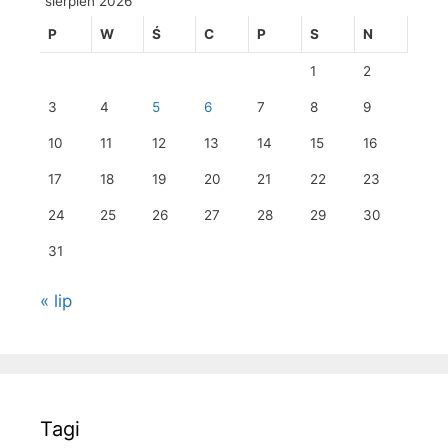
sierpień 2026
P
W
Ś
C
P
S
N
1
2
3
4
5
6
7
8
9
10
11
12
13
14
15
16
17
18
19
20
21
22
23
24
25
26
27
28
29
30
31
« lip
Tagi