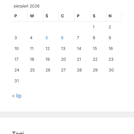
sierpień 2026
P
W
Ś
C
P
S
N
1
2
3
4
5
6
7
8
9
10
11
12
13
14
15
16
17
18
19
20
21
22
23
24
25
26
27
28
29
30
31
« lip
Tagi