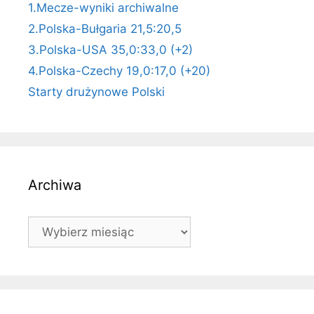
1.Mecze-wyniki archiwalne
2.Polska-Bułgaria 21,5:20,5
3.Polska-USA 35,0:33,0 (+2)
4.Polska-Czechy 19,0:17,0 (+20)
Starty drużynowe Polski
Archiwa
Archiwa