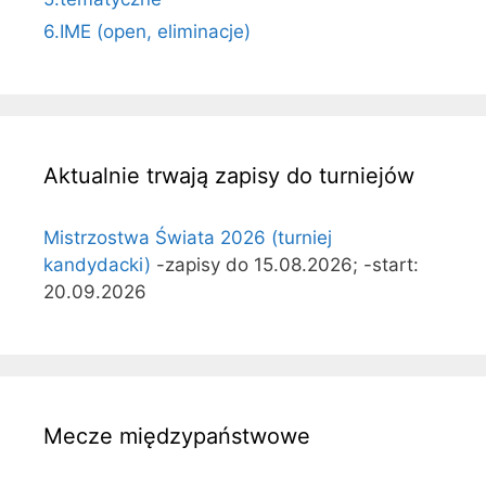
6.IME (open, eliminacje)
Aktualnie trwają zapisy do turniejów
Mistrzostwa Świata 2026 (turniej
kandydacki)
-zapisy do 15.08.2026; -start:
20.09.2026
Mecze międzypaństwowe