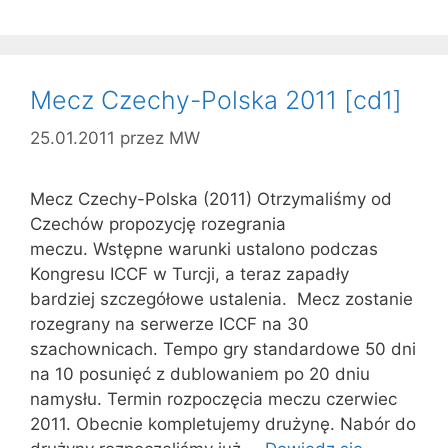
Mecz Czechy-Polska 2011 [cd1]
25.01.2011
przez
MW
Mecz Czechy-Polska (2011) Otrzymaliśmy od
Czechów propozycję rozegrania
meczu. Wstępne warunki ustalono podczas
Kongresu ICCF w Turcji, a teraz zapadły
bardziej szczegółowe ustalenia. Mecz zostanie
rozegrany na serwerze ICCF na 30
szachownicach. Tempo gry standardowe 50 dni
na 10 posunięć z dublowaniem po 20 dniu
namysłu. Termin rozpoczęcia meczu czerwiec
2011. Obecnie kompletujemy drużynę. Nabór do