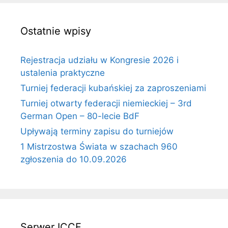
Ostatnie wpisy
Rejestracja udziału w Kongresie 2026 i
ustalenia praktyczne
Turniej federacji kubańskiej za zaproszeniami
Turniej otwarty federacji niemieckiej – 3rd
German Open – 80-lecie BdF
Upływają terminy zapisu do turniejów
1 Mistrzostwa Świata w szachach 960
zgłoszenia do 10.09.2026
Serwer ICCF