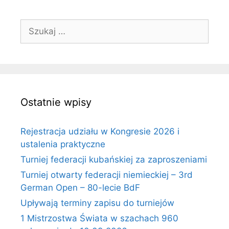
Szukaj:
Ostatnie wpisy
Rejestracja udziału w Kongresie 2026 i
ustalenia praktyczne
Turniej federacji kubańskiej za zaproszeniami
Turniej otwarty federacji niemieckiej – 3rd
German Open – 80-lecie BdF
Upływają terminy zapisu do turniejów
1 Mistrzostwa Świata w szachach 960