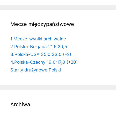
Mecze międzypaństwowe
1.Mecze-wyniki archiwalne
2.Polska-Bułgaria 21,5:20,5
3.Polska-USA 35,0:33,0 (+2)
4.Polska-Czechy 19,0:17,0 (+20)
Starty drużynowe Polski
Archiwa