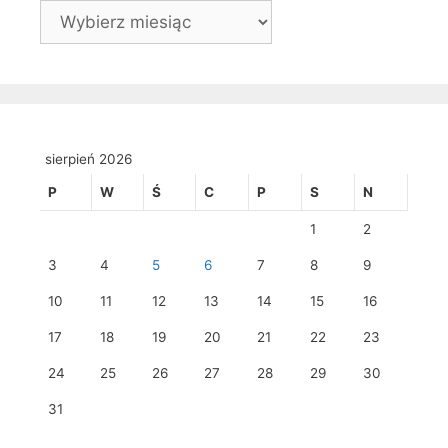
Archiwa
sierpień 2026
P
W
Ś
C
P
S
N
1
2
3
4
5
6
7
8
9
10
11
12
13
14
15
16
17
18
19
20
21
22
23
24
25
26
27
28
29
30
31