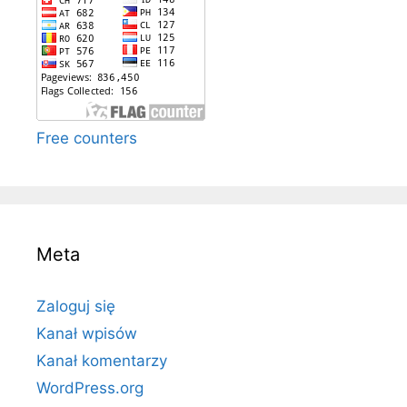
Free counters
Meta
Zaloguj się
Kanał wpisów
Kanał komentarzy
WordPress.org