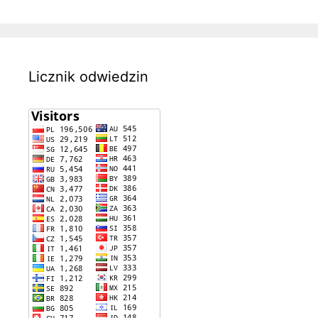
Licznik odwiedzin