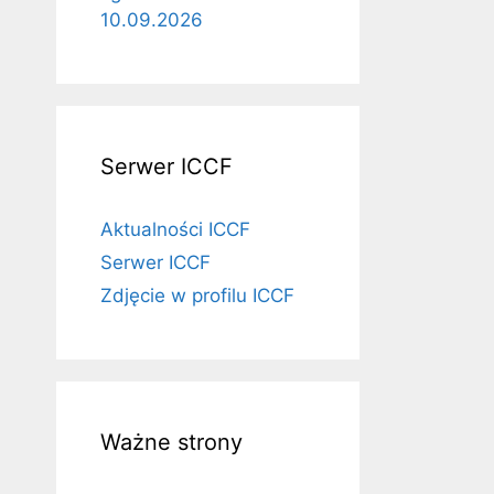
10.09.2026
Serwer ICCF
Aktualności ICCF
Serwer ICCF
Zdjęcie w profilu ICCF
Ważne strony