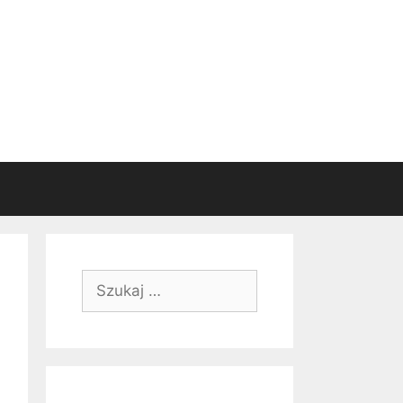
Szukaj: