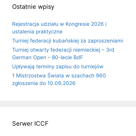
Ostatnie wpisy
Rejestracja udziału w Kongresie 2026 i
ustalenia praktyczne
Turniej federacji kubańskiej za zaproszeniami
Turniej otwarty federacji niemieckiej – 3rd
German Open – 80-lecie BdF
Upływają terminy zapisu do turniejów
1 Mistrzostwa Świata w szachach 960
zgłoszenia do 10.09.2026
Serwer ICCF