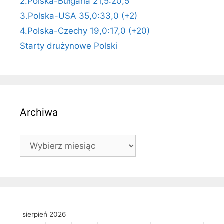
2.Polska-Bułgaria 21,5:20,5
3.Polska-USA 35,0:33,0 (+2)
4.Polska-Czechy 19,0:17,0 (+20)
Starty drużynowe Polski
Archiwa
Archiwa
sierpień 2026