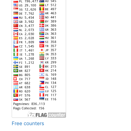
Free counters