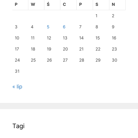
P
W
Ś
C
P
S
N
1
2
3
4
5
6
7
8
9
10
11
12
13
14
15
16
17
18
19
20
21
22
23
24
25
26
27
28
29
30
31
« lip
Tagi