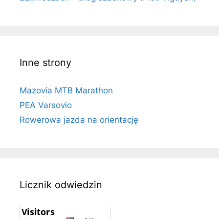
Inne strony
Mazovia MTB Marathon
PEA Varsovio
Rowerowa jazda na orientację
Licznik odwiedzin