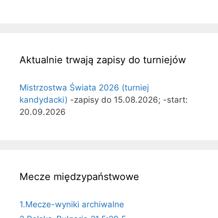
Aktualnie trwają zapisy do turniejów
Mistrzostwa Świata 2026 (turniej
kandydacki)
-zapisy do 15.08.2026; -start:
20.09.2026
Mecze międzypaństwowe
1.Mecze-wyniki archiwalne