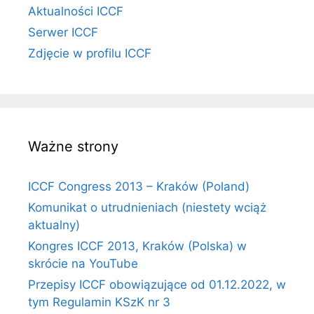
Aktualności ICCF
Serwer ICCF
Zdjęcie w profilu ICCF
Ważne strony
ICCF Congress 2013 – Kraków (Poland)
Komunikat o utrudnieniach (niestety wciąż
aktualny)
Kongres ICCF 2013, Kraków (Polska) w
skrócie na YouTube
Przepisy ICCF obowiązujące od 01.12.2022, w
tym Regulamin KSzK nr 3