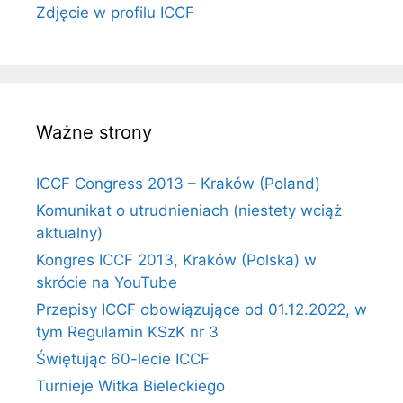
Zdjęcie w profilu ICCF
Ważne strony
ICCF Congress 2013 – Kraków (Poland)
Komunikat o utrudnieniach (niestety wciąż
aktualny)
Kongres ICCF 2013, Kraków (Polska) w
skrócie na YouTube
Przepisy ICCF obowiązujące od 01.12.2022, w
tym Regulamin KSzK nr 3
Świętując 60-lecie ICCF
Turnieje Witka Bieleckiego