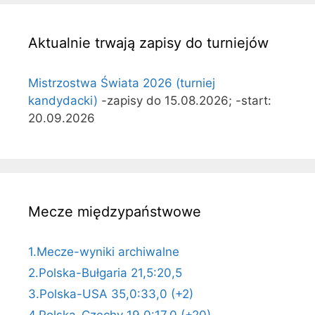
Aktualnie trwają zapisy do turniejów
Mistrzostwa Świata 2026 (turniej
kandydacki)
-zapisy do 15.08.2026; -start:
20.09.2026
Mecze międzypaństwowe
1.Mecze-wyniki archiwalne
2.Polska-Bułgaria 21,5:20,5
3.Polska-USA 35,0:33,0 (+2)