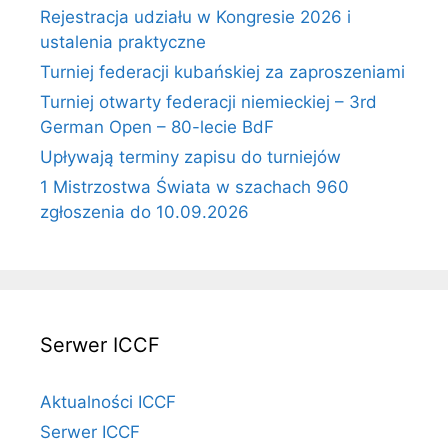
Rejestracja udziału w Kongresie 2026 i
ustalenia praktyczne
Turniej federacji kubańskiej za zaproszeniami
Turniej otwarty federacji niemieckiej – 3rd
German Open – 80-lecie BdF
Upływają terminy zapisu do turniejów
1 Mistrzostwa Świata w szachach 960
zgłoszenia do 10.09.2026
Serwer ICCF
Aktualności ICCF
Serwer ICCF