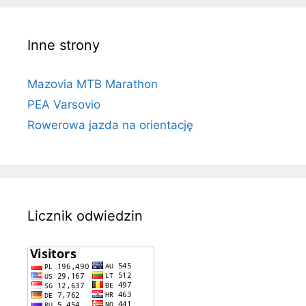
Inne strony
Mazovia MTB Marathon
PEA Varsovio
Rowerowa jazda na orientację
Licznik odwiedzin