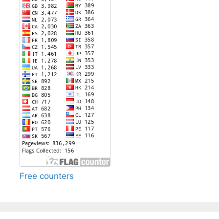
Free counters